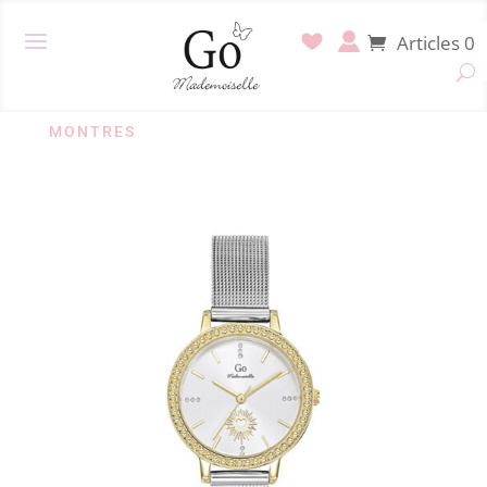
Articles 0
MONTRES