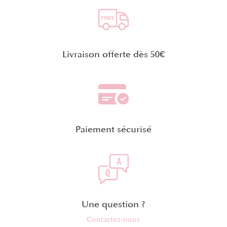
Livraison offerte dès 50€
Paiement sécurisé
Une question ?
Contactez-nous