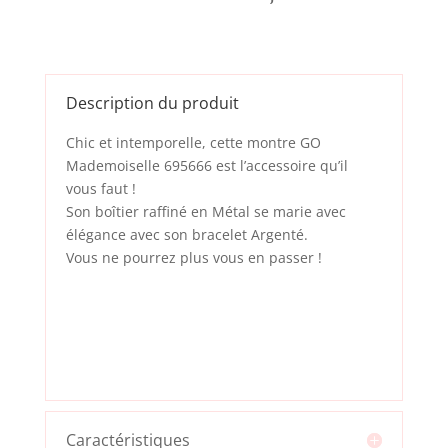
Description du produit
Chic et intemporelle, cette montre GO
Mademoiselle 695666 est l’accessoire qu’il
vous faut !
Son boîtier raffiné en Métal se marie avec
élégance avec son bracelet Argenté.
Vous ne pourrez plus vous en passer !
Caractéristiques