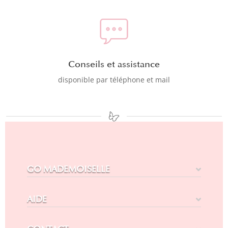
Conseils et assistance
disponible par téléphone et mail
GO MADEMOISELLE
AIDE