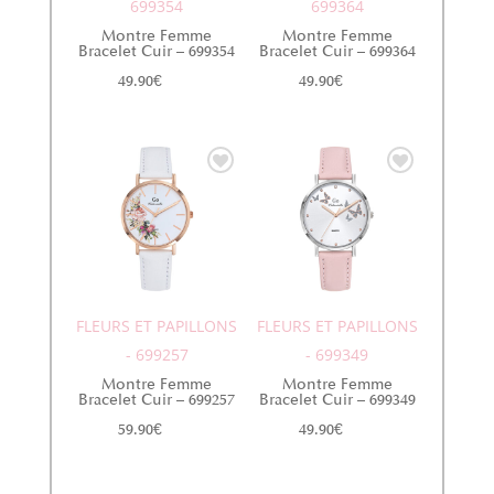
699354
699364
Montre Femme
Montre Femme
Bracelet Cuir – 699354
Bracelet Cuir – 699364
49.90
€
49.90
€
FLEURS ET PAPILLONS
FLEURS ET PAPILLONS
- 699257
- 699349
Montre Femme
Montre Femme
Bracelet Cuir – 699257
Bracelet Cuir – 699349
59.90
€
49.90
€