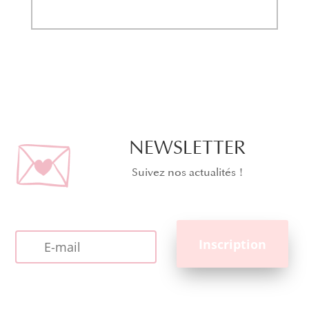
NEWSLETTER
Suivez nos actualités !