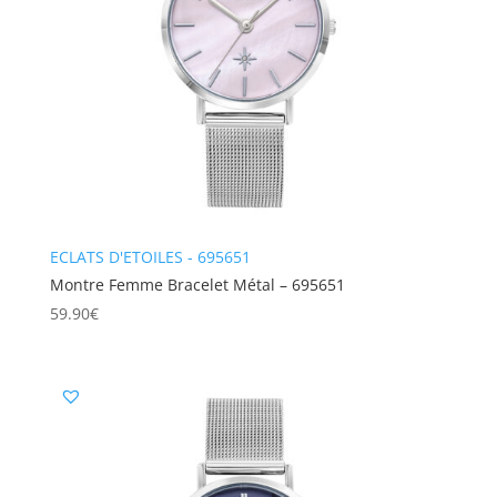
ECLATS D'ETOILES - 695651
Montre Femme Bracelet Métal – 695651
59.90
€