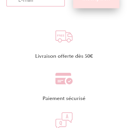
Livraison offerte dès 50€
Paiement sécurisé