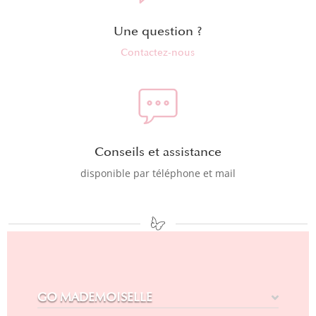
Une question ?
Contactez-nous
Conseils et assistance
disponible par téléphone et mail
GO MADEMOISELLE