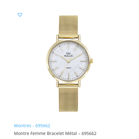
Montres - 695662
Montre Femme Bracelet Métal – 695662