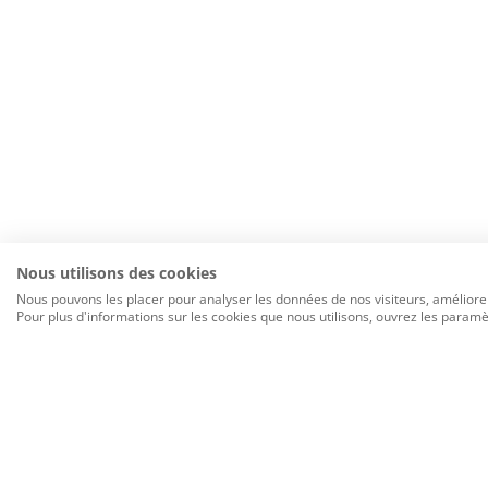
Nous utilisons des cookies
Nous pouvons les placer pour analyser les données de nos visiteurs, améliorer
Pour plus d'informations sur les cookies que nous utilisons, ouvrez les paramè