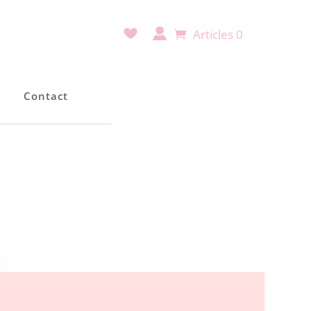
Articles 0
e
Contact