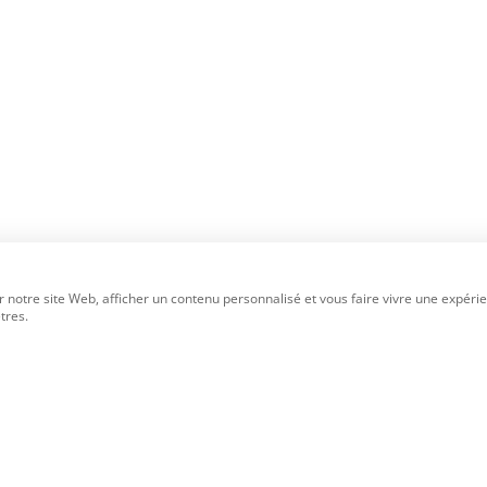
 notre site Web, afficher un contenu personnalisé et vous faire vivre une expérie
tres.