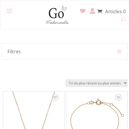
Articles 0
Filtres