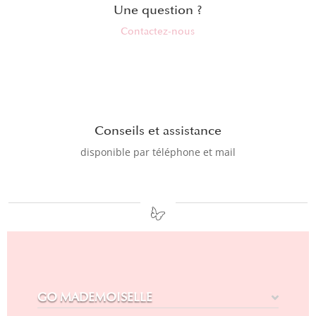
Une question ?
Contactez-nous
Conseils et assistance
disponible par téléphone et mail
GO MADEMOISELLE