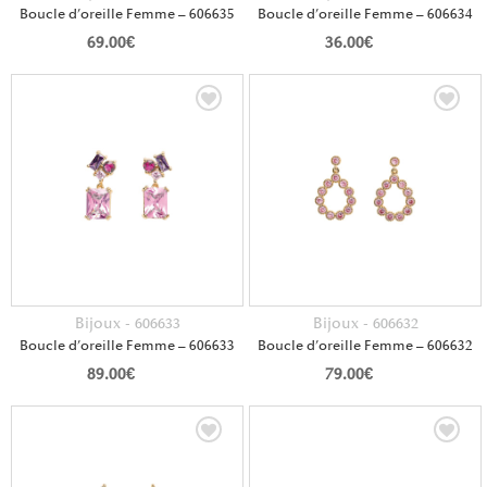
Boucle d’oreille Femme – 606635
Boucle d’oreille Femme – 606634
69.00
€
36.00
€
Bijoux - 606633
Bijoux - 606632
Boucle d’oreille Femme – 606633
Boucle d’oreille Femme – 606632
89.00
€
79.00
€