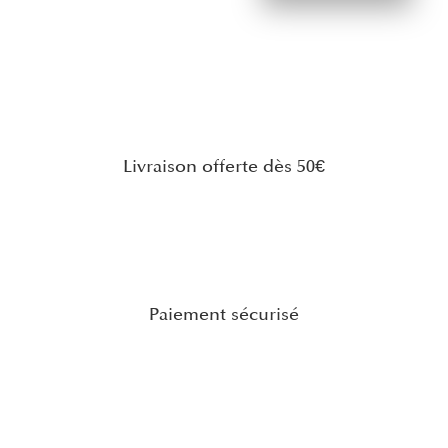
Livraison offerte dès 50€
Paiement sécurisé