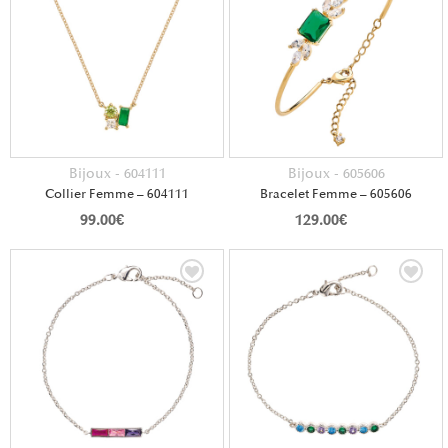
Bijoux - 604111
Bijoux - 605606
Collier Femme – 604111
Bracelet Femme – 605606
99.00
€
129.00
€