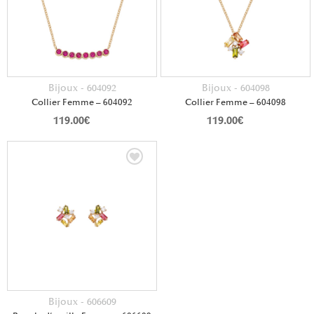
Bijoux - 604092
Bijoux - 604098
Collier Femme – 604092
Collier Femme – 604098
119.00
€
119.00
€
Bijoux - 606609