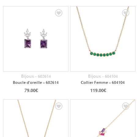
Bijoux - 602614
Bijoux - 604104
Boucle d’oreille – 602614
Collier Femme – 604104
79.00
€
119.00
€