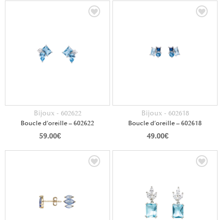
Bijoux - 602622
Bijoux - 602618
Boucle d’oreille – 602622
Boucle d’oreille – 602618
59.00
€
49.00
€