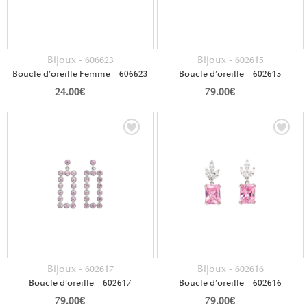
Bijoux - 606623
Bijoux - 602615
Boucle d’oreille Femme – 606623
Boucle d’oreille – 602615
24.00
€
79.00
€
Bijoux - 602617
Bijoux - 602616
Boucle d’oreille – 602617
Boucle d’oreille – 602616
79.00
€
79.00
€