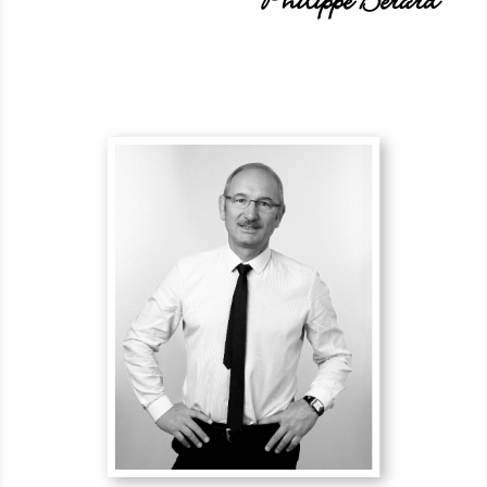
Philippe Bérard