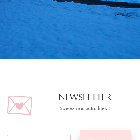
NEWSLETTER
Suivez nos actualités !