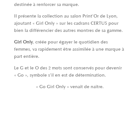
destinée à renforcer sa marque.
Il présente la collection au salon Print’Or de Lyon,
ajoutant « Girl Only » sur les cadrans CERTUS pour
bien la différencier des autres montres de sa gamme.
Girl Only
, créée pour égayer le quotidien des
femmes, va rapidement être assimilée à une marque à
part entière.
Le G et le O des 2 mots sont conservés pour devenir
« Go », symbole s’il en est de détermination.
« Go Girl Only » venait de naître.