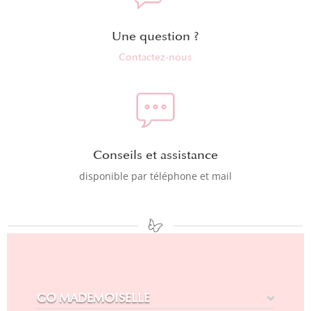
Une question ?
Contactez-nous
Conseils et assistance
disponible par téléphone et mail
GO MADEMOISELLE