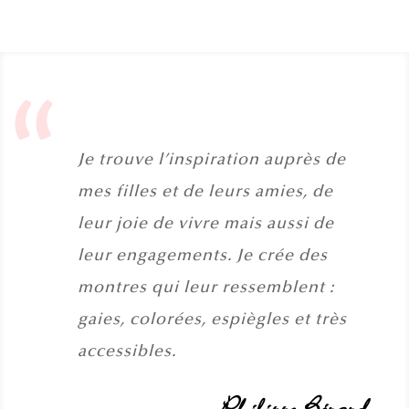
Je trouve l’inspiration auprès de
mes filles et de leurs amies, de
leur joie de vivre mais aussi de
leur engagements. Je crée des
montres qui leur ressemblent :
gaies, colorées, espiègles et très
accessibles.