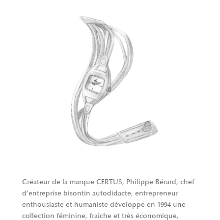
Créateur de la marque CERTUS, Philippe Bérard, chef
d’entreprise bisontin autodidacte, entrepreneur
enthousiaste et humaniste développe en 1994 une
collection féminine, fraîche et très économique,