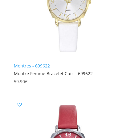
Montres - 699622
Montre Femme Bracelet Cuir – 699622
59.90
€