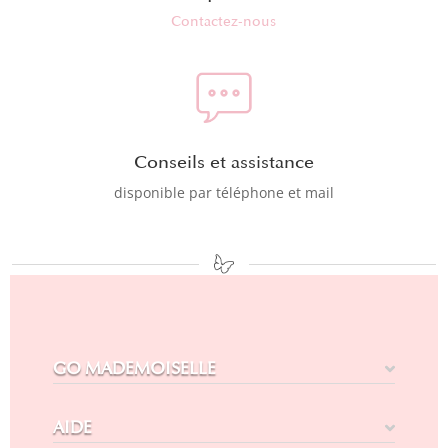
Contactez-nous
Conseils et assistance
disponible par téléphone et mail
GO MADEMOISELLE
AIDE