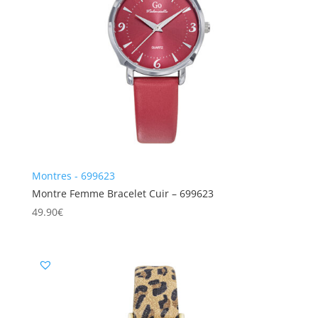
Montres - 699623
Montre Femme Bracelet Cuir – 699623
49.90
€