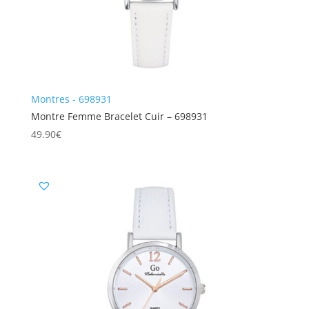
Montres - 698931
Montre Femme Bracelet Cuir – 698931
49.90
€