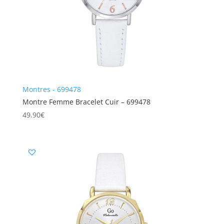
Montres - 699478
Montre Femme Bracelet Cuir – 699478
49.90
€