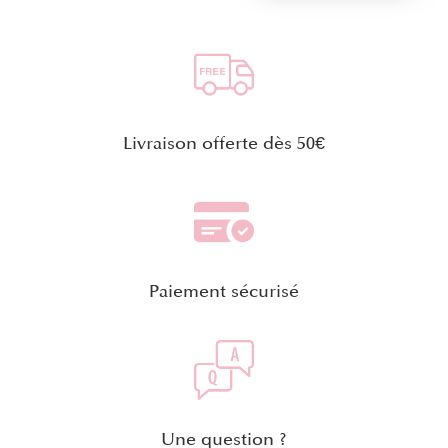
Livraison offerte dès 50€
Paiement sécurisé
Une question ?