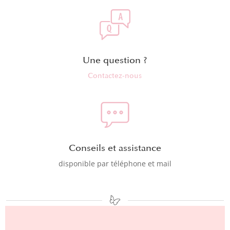
Une question ?
Contactez-nous
Conseils et assistance
disponible par téléphone et mail