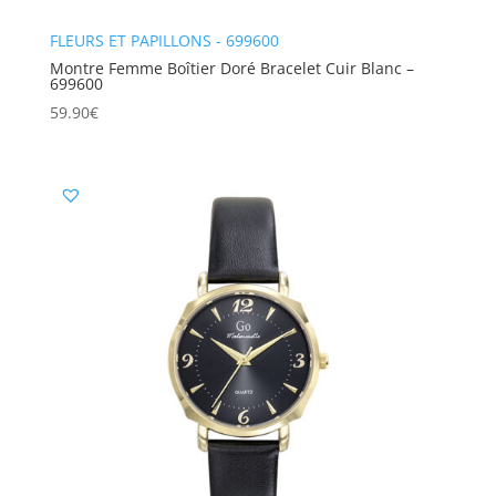
FLEURS ET PAPILLONS - 699600
Montre Femme Boîtier Doré Bracelet Cuir Blanc –
699600
59.90
€