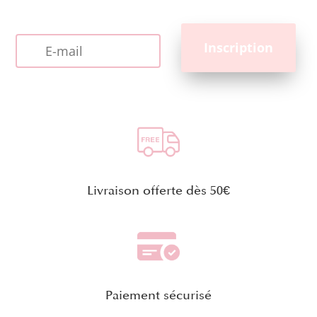
Livraison offerte dès 50€
Paiement sécurisé