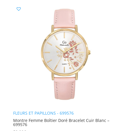
FLEURS ET PAPILLONS - 699576
Montre Femme Boîtier Doré Bracelet Cuir Blanc –
699576