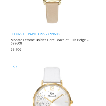
FLEURS ET PAPILLONS - 699608
Montre Femme Boîtier Doré Bracelet Cuir Beige –
699608
69.90
€