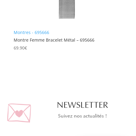
Montres - 695666
Montre Femme Bracelet Métal – 695666
69.90
€
NEWSLETTER
Suivez nos actualités !