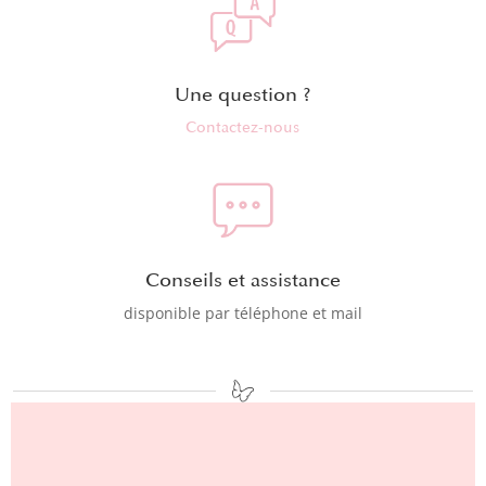
Une question ?
Contactez-nous
Conseils et assistance
disponible par téléphone et mail