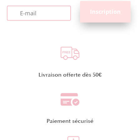
Livraison offerte dès 50€
Paiement sécurisé