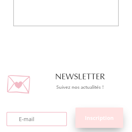
NEWSLETTER
Suivez nos actualités !