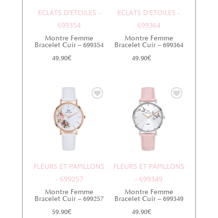
ECLATS D'ETOILES -
ECLATS D'ETOILES -
699354
699364
Montre Femme
Montre Femme
Bracelet Cuir – 699354
Bracelet Cuir – 699364
49.90
€
49.90
€
FLEURS ET PAPILLONS
FLEURS ET PAPILLONS
- 699257
- 699349
Montre Femme
Montre Femme
Bracelet Cuir – 699257
Bracelet Cuir – 699349
59.90
€
49.90
€