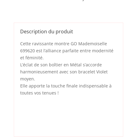
Description du produit
Cette ravissante montre GO Mademoiselle
699620 est l’alliance parfaite entre modernité
et féminité.
L’éclat de son boîtier en Métal s’accorde
harmonieusement avec son bracelet Violet
moyen.
Elle apporte la touche finale indispensable à
toutes vos tenues !