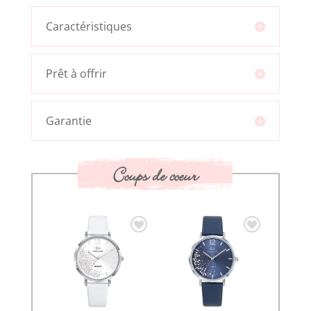
Caractéristiques
Prêt à offrir
Garantie
Coups de coeur