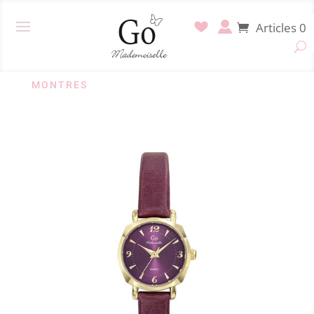
Articles 0
MONTRES