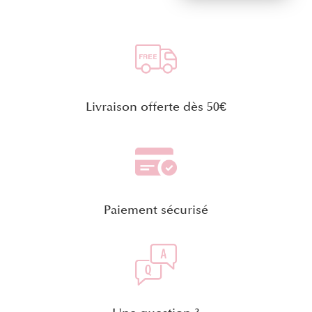
Livraison offerte dès 50€
Paiement sécurisé