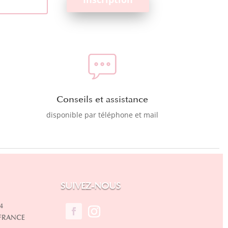
Conseils et assistance
disponible par téléphone et mail
SUIVEZ-NOUS
4
 FRANCE