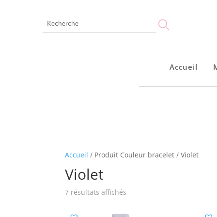
Accueil
Accueil
Accueil
/ Produit Couleur bracelet / Violet
Violet
7 résultats affichés