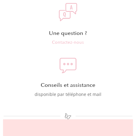
Une question ?
Contactez-nous
Conseils et assistance
disponible par téléphone et mail