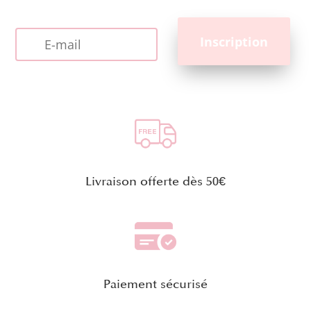
Livraison offerte dès 50€
Paiement sécurisé