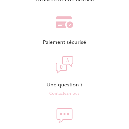
Paiement sécurisé
Une question ?
Contactez-nous