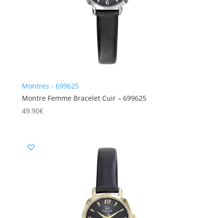
Montres - 699625
Montre Femme Bracelet Cuir – 699625
49.90
€