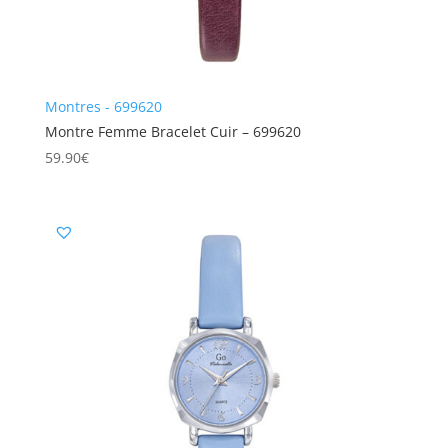
Montres - 699620
Montre Femme Bracelet Cuir – 699620
59.90
€