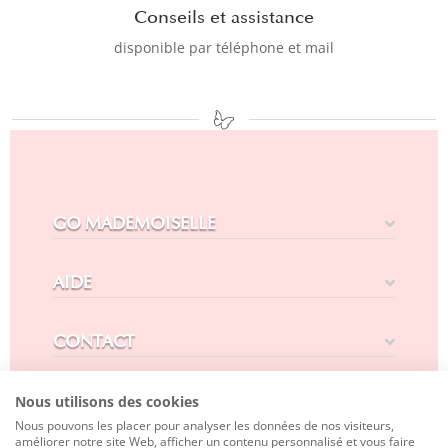
Conseils et assistance
disponible par téléphone et mail
GO MADEMOISELLE
AIDE
CONTACT
SUIVEZ-NOUS
Nous utilisons des cookies
Nous pouvons les placer pour analyser les données de nos visiteurs,
améliorer notre site Web, afficher un contenu personnalisé et vous faire