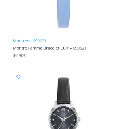
Montres - 699621
Montre Femme Bracelet Cuir – 699621
49.90
€