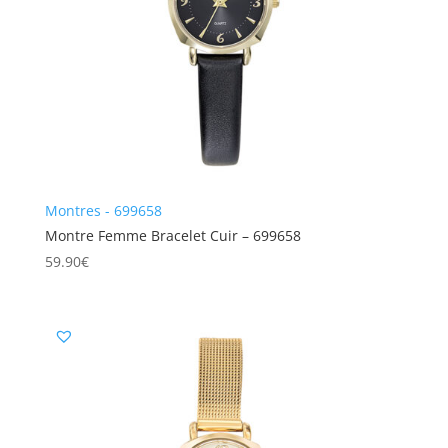
Montres - 699658
Montre Femme Bracelet Cuir – 699658
59.90
€