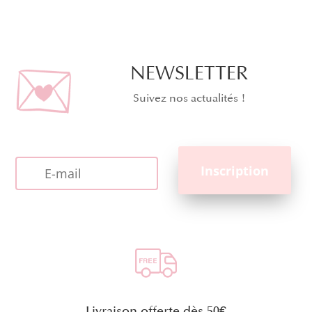
NEWSLETTER
Suivez nos actualités !
Livraison offerte dès 50€