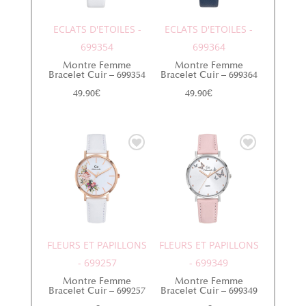
ECLATS D'ETOILES -
ECLATS D'ETOILES -
699354
699364
Montre Femme
Montre Femme
Bracelet Cuir – 699354
Bracelet Cuir – 699364
49.90
€
49.90
€
FLEURS ET PAPILLONS
FLEURS ET PAPILLONS
- 699257
- 699349
Montre Femme
Montre Femme
Bracelet Cuir – 699257
Bracelet Cuir – 699349