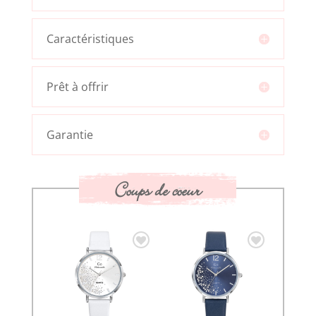
Caractéristiques
Prêt à offrir
Garantie
Coups de coeur