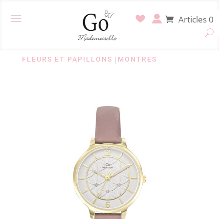
Articles 0
FLEURS ET PAPILLONS
|
MONTRES