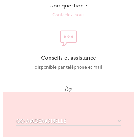
Une question ?
Contactez-nous
Conseils et assistance
disponible par téléphone et mail
GO MADEMOISELLE