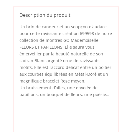
Description du produit
Un brin de candeur et un soupçon d’audace
pour cette ravissante création 699598 de notre
collection de montres GO Mademoiselle
FLEURS ET PAPILLONS. Elle saura vous
émerveiller par la beauté naturelle de son
cadran Blanc argenté orné de ravissants
motifs. Elle est l’accord délicat entre un boitier
aux courbes équilibrées en Métal-Doré et un
magnifique bracelet Rose moyen.
Un bruissement d’ailes, une envolée de
papillons, un bouquet de fleurs, une poésie…