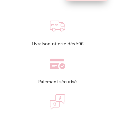
Livraison offerte dès 50€
Paiement sécurisé