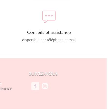
Conseils et assistance
disponible par téléphone et mail
SUIVEZ-NOUS
4
 FRANCE