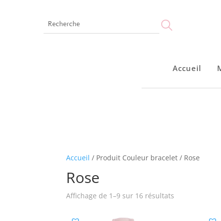
Accueil
Accueil
Accueil
/ Produit Couleur bracelet / Rose
Rose
Affichage de 1–9 sur 16 résultats