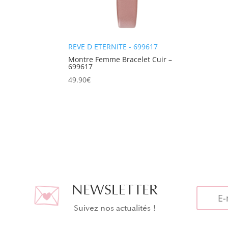
REVE D ETERNITE - 699617
Montre Femme Bracelet Cuir –
699617
49.90
€
NEWSLETTER
Suivez nos actualités !