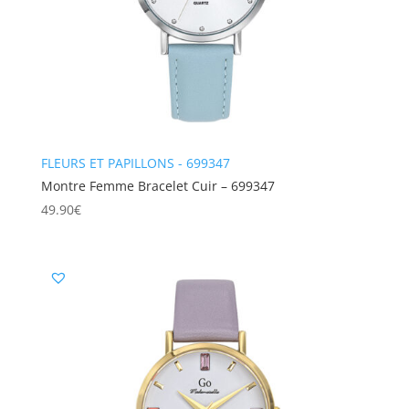
FLEURS ET PAPILLONS - 699347
Montre Femme Bracelet Cuir – 699347
49.90
€