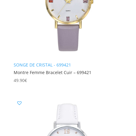
SONGE DE CRISTAL - 699421
Montre Femme Bracelet Cuir – 699421
49.90
€