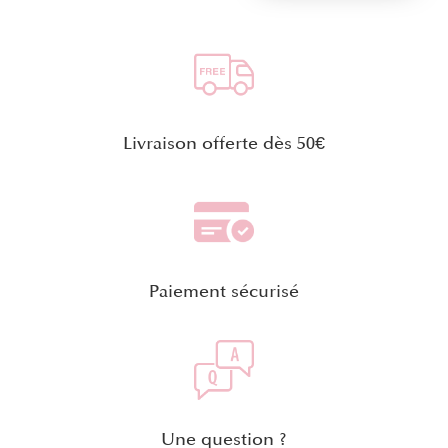
Livraison offerte dès 50€
Paiement sécurisé
Une question ?