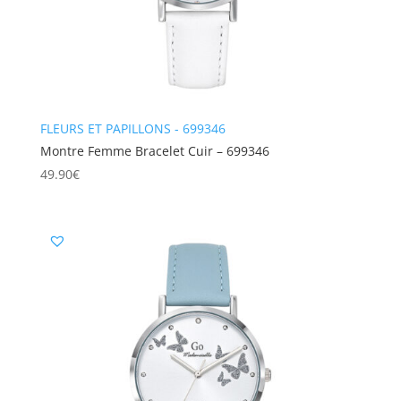
FLEURS ET PAPILLONS - 699346
Montre Femme Bracelet Cuir – 699346
49.90
€