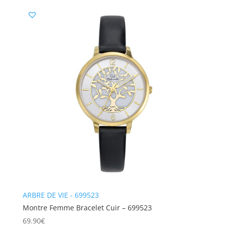
ARBRE DE VIE - 699523
Montre Femme Bracelet Cuir – 699523
69.90
€