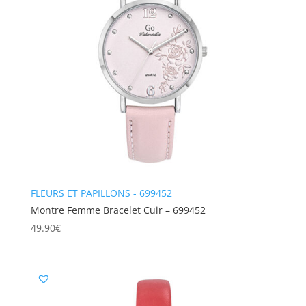
FLEURS ET PAPILLONS - 699452
Montre Femme Bracelet Cuir – 699452
49.90
€