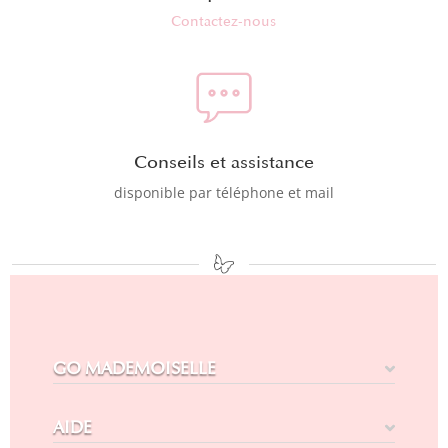
Contactez-nous
Conseils et assistance
disponible par téléphone et mail
GO MADEMOISELLE
AIDE