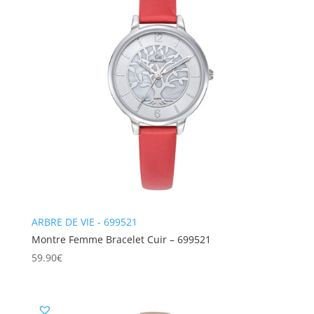
ARBRE DE VIE - 699521
Montre Femme Bracelet Cuir – 699521
59.90
€