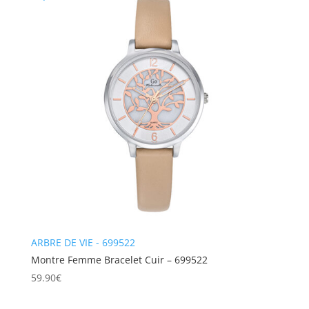
ARBRE DE VIE - 699522
Montre Femme Bracelet Cuir – 699522
59.90
€