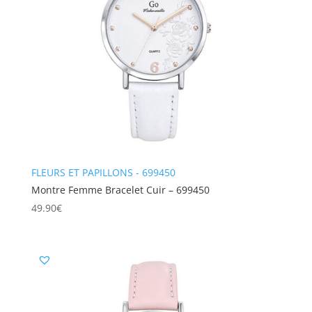
FLEURS ET PAPILLONS - 699450
Montre Femme Bracelet Cuir – 699450
49.90
€