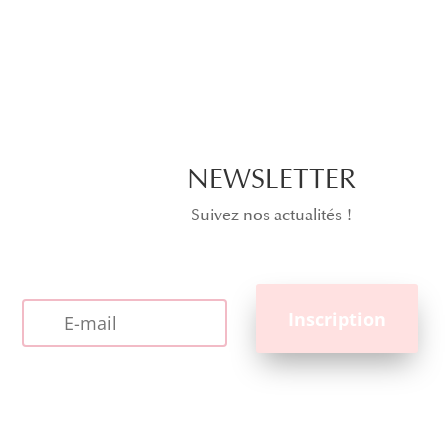
NEWSLETTER
Suivez nos actualités !