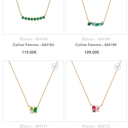
Bijoux - 604104
Bijoux - 604109
Collier Femme – 604104
Collier Femme – 604109
119.00
€
109.00
€
Bijoux - 604111
Bijoux - 604112