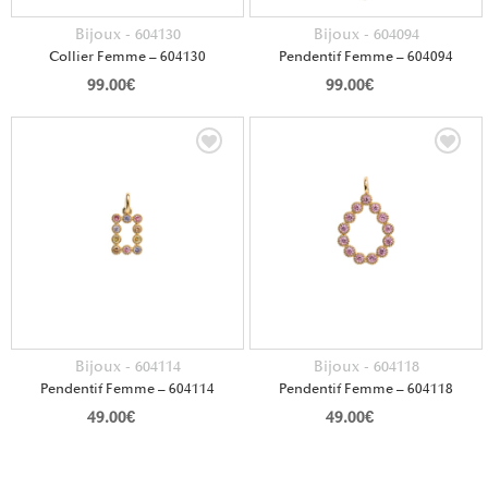
Bijoux - 604130
Bijoux - 604094
Collier Femme – 604130
Pendentif Femme – 604094
99.00
€
99.00
€
Bijoux - 604114
Bijoux - 604118
Pendentif Femme – 604114
Pendentif Femme – 604118
49.00
€
49.00
€