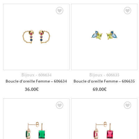
Bijoux - 606634
Bijoux - 606635
Boucle d’oreille Femme – 606634
Boucle d’oreille Femme – 606635
36.00
€
69.00
€