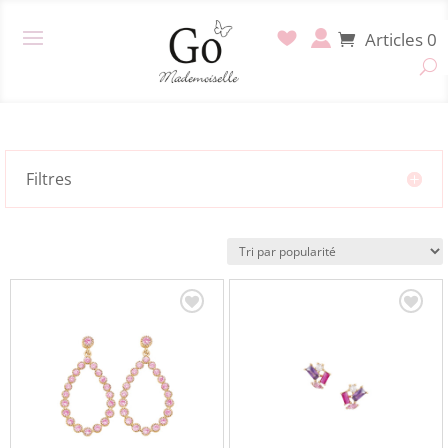
Articles 0
Filtres