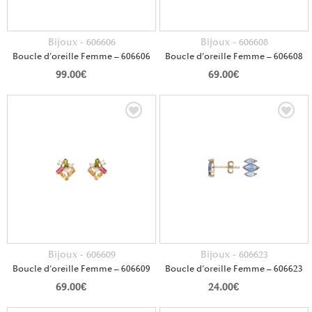
Bijoux - 606606
Bijoux - 606608
Boucle d’oreille Femme – 606606
Boucle d’oreille Femme – 606608
99.00
€
69.00
€
Bijoux - 606609
Bijoux - 606623
Boucle d’oreille Femme – 606609
Boucle d’oreille Femme – 606623
69.00
€
24.00
€