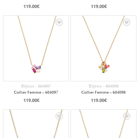
119.00
€
119.00
€
Bijoux - 604097
Bijoux - 604098
Collier Femme – 604097
Collier Femme – 604098
119.00
€
119.00
€