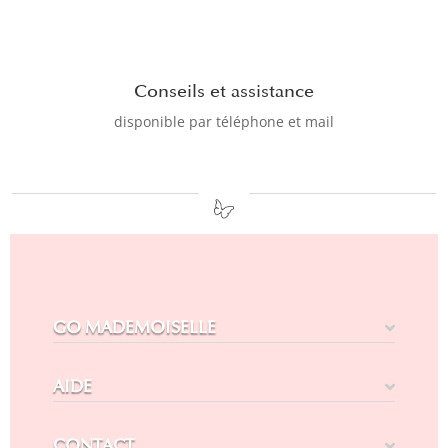
Conseils et assistance
disponible par téléphone et mail
GO MADEMOISELLE
AIDE
CONTACT