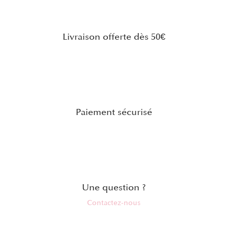
Livraison offerte dès 50€
Paiement sécurisé
Une question ?
Contactez-nous