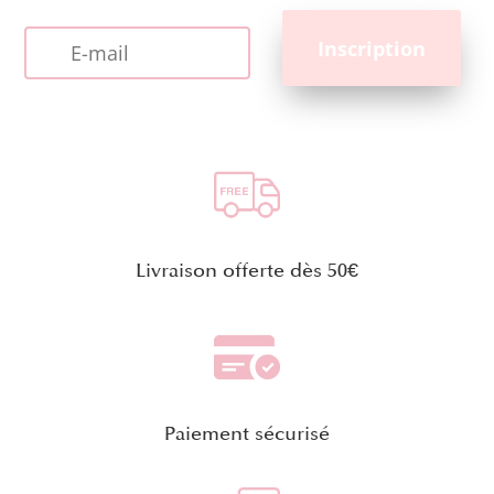
Livraison offerte dès 50€
Paiement sécurisé