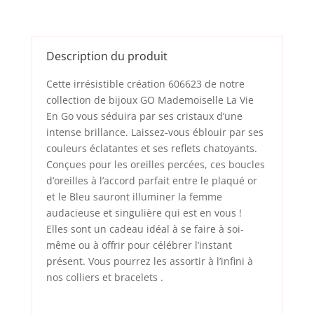
Description du produit
Cette irrésistible création 606623 de notre
collection de bijoux GO Mademoiselle La Vie
En Go vous séduira par ses cristaux d’une
intense brillance. Laissez-vous éblouir par ses
couleurs éclatantes et ses reflets chatoyants.
Conçues pour les oreilles percées, ces boucles
d’oreilles à l’accord parfait entre le plaqué or
et le Bleu sauront illuminer la femme
audacieuse et singulière qui est en vous !
Elles sont un cadeau idéal à se faire à soi-
même ou à offrir pour célébrer l’instant
présent. Vous pourrez les assortir à l’infini à
nos
colliers
et
bracelets
.