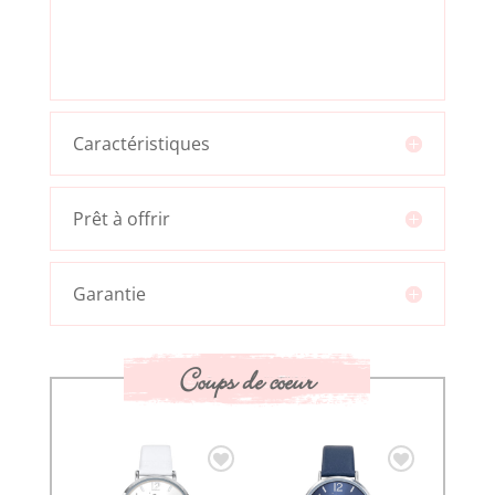
Caractéristiques
Prêt à offrir
Garantie
Coups de coeur