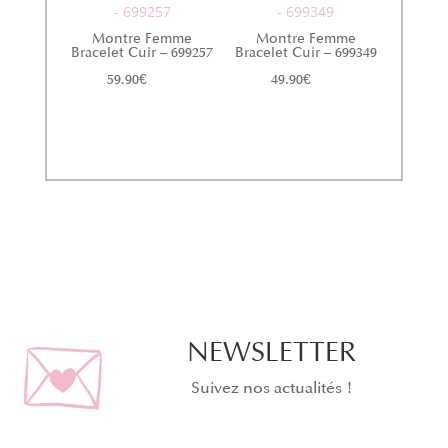
- 699257
- 699349
Montre Femme
Montre Femme
Bracelet Cuir – 699257
Bracelet Cuir – 699349
59.90
€
49.90
€
NEWSLETTER
Suivez nos actualités !