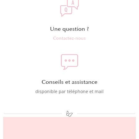
Une question ?
Contactez-nous
Conseils et assistance
disponible par téléphone et mail