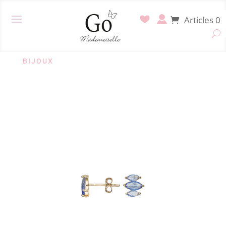
Articles 0
BIJOUX