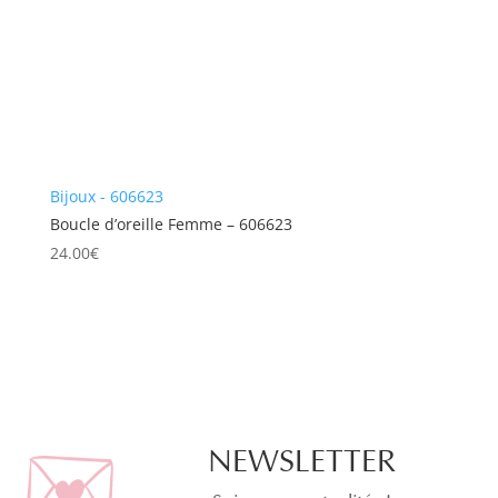
Bijoux - 606623
Boucle d’oreille Femme – 606623
24.00
€
NEWSLETTER