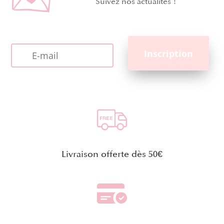
Suivez nos actualités !
Livraison offerte dès 50€