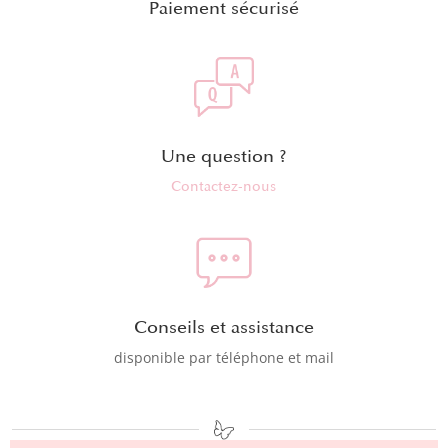
Paiement sécurisé
Une question ?
Contactez-nous
Conseils et assistance
disponible par téléphone et mail