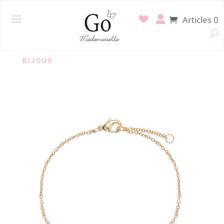
Articles 0
BIJOUX