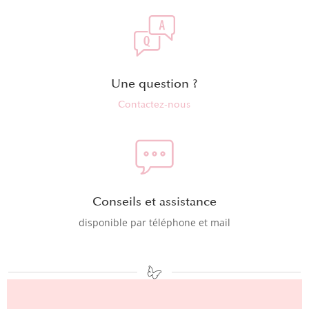
Une question ?
Contactez-nous
Conseils et assistance
disponible par téléphone et mail