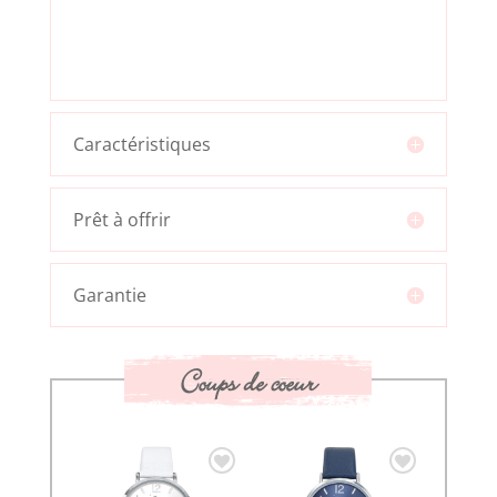
Caractéristiques
Prêt à offrir
Garantie
Coups de coeur