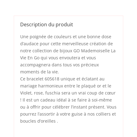
Description du produit
Une poignée de couleurs et une bonne dose
d’audace pour cette merveilleuse création de
notre collection de bijoux GO Mademoiselle La
Vie En Go qui vous envoutera et vous
accompagnera dans tous vos précieux
moments de la vie.
Ce bracelet 605618 unique et éclatant au
mariage harmonieux entre le plaqué or et le
Violet, rose, fuschia sera un vrai coup de cœur
! Il est un cadeau idéal à se faire à soi-même
ou à offrir pour célébrer l’instant présent. Vous
pourrez l’assortir à votre guise à nos
colliers
et
boucles d’oreilles
.