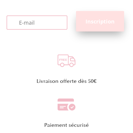
Livraison offerte dès 50€
Paiement sécurisé