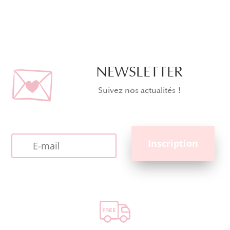
NEWSLETTER
Suivez nos actualités !