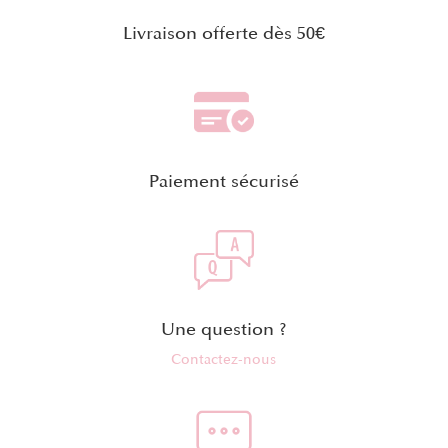
Livraison offerte dès 50€
Paiement sécurisé
Une question ?
Contactez-nous