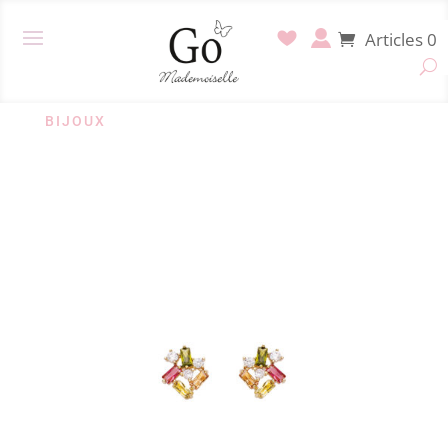
Articles 0
BIJOUX