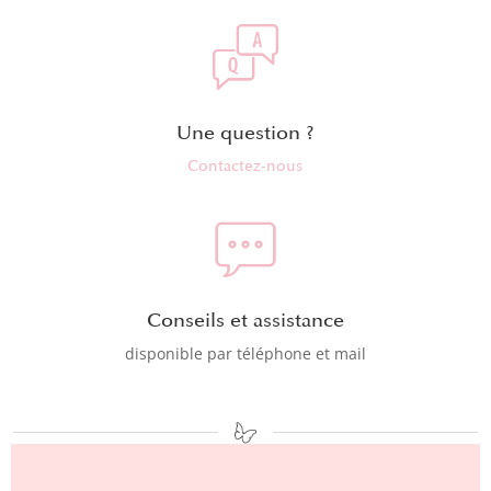
Une question ?
Contactez-nous
Conseils et assistance
disponible par téléphone et mail