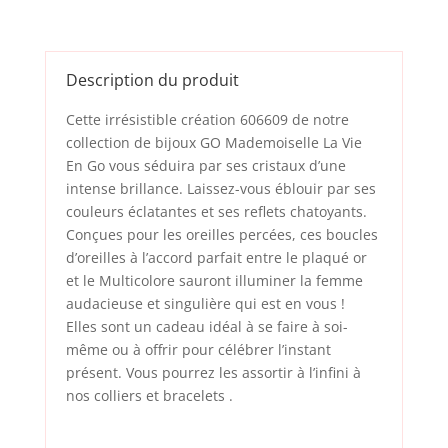
Description du produit
Cette irrésistible création 606609 de notre
collection de bijoux GO Mademoiselle La Vie
En Go vous séduira par ses cristaux d’une
intense brillance. Laissez-vous éblouir par ses
couleurs éclatantes et ses reflets chatoyants.
Conçues pour les oreilles percées, ces boucles
d’oreilles à l’accord parfait entre le plaqué or
et le Multicolore sauront illuminer la femme
audacieuse et singulière qui est en vous !
Elles sont un cadeau idéal à se faire à soi-
même ou à offrir pour célébrer l’instant
présent. Vous pourrez les assortir à l’infini à
nos
colliers
et
bracelets
.