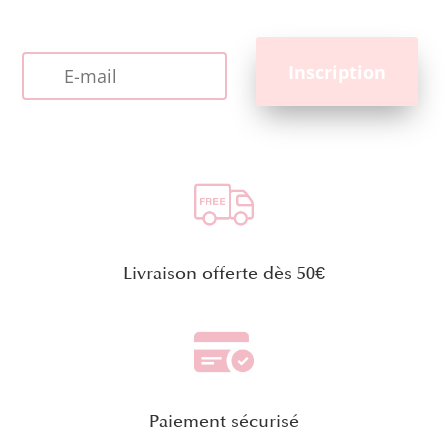
Livraison offerte dès 50€
Paiement sécurisé