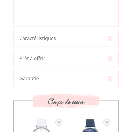
Caractéristiques
Prêt à offrir
Garantie
Coups de coeur