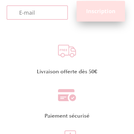
Livraison offerte dès 50€
Paiement sécurisé