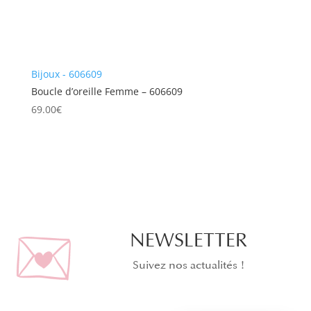
Bijoux - 606609
Boucle d’oreille Femme – 606609
69.00
€
NEWSLETTER
Suivez nos actualités !