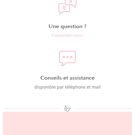
Une question ?
Contactez-nous
Conseils et assistance
disponible par téléphone et mail