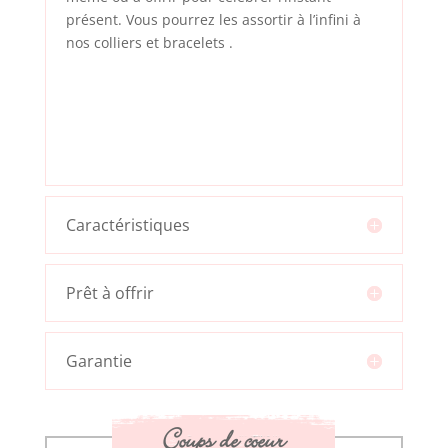
présent. Vous pourrez les assortir à l’infini à
nos
colliers
et
bracelets
.
Caractéristiques
Prêt à offrir
Garantie
Coups de coeur