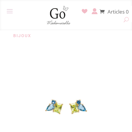
Articles 0
BIJOUX