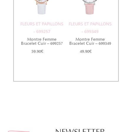
FLEURS ET PAPILLONS
FLEURS ET PAPILLONS
- 699257
- 699349
Montre Femme
Montre Femme
Bracelet Cuir – 699257
Bracelet Cuir – 699349
59.90
€
49.90
€