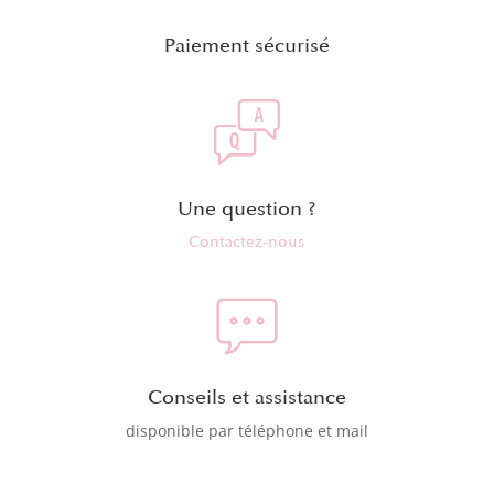
Paiement sécurisé
Une question ?
Contactez-nous
Conseils et assistance
disponible par téléphone et mail