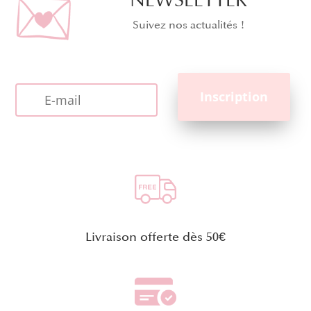
NEWSLETTER
Suivez nos actualités !
Livraison offerte dès 50€