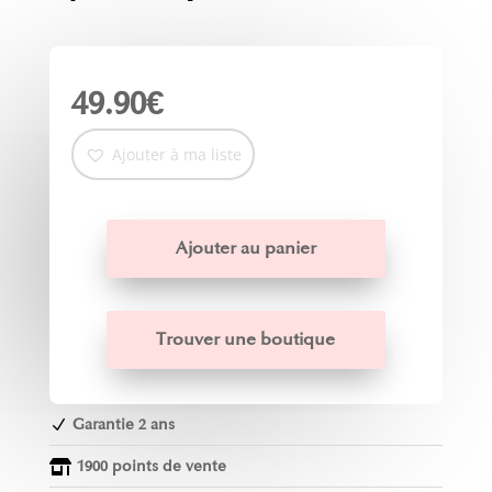
49.90
€
Ajouter à ma liste
Ajouter au panier
Trouver une boutique
Garantie 2 ans
N
1900 points de vente
