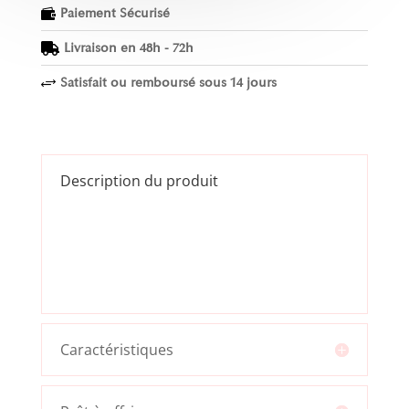
Paiement Sécurisé

Livraison en 48h - 72h

Satisfait ou remboursé sous 14 jours
+
Description du produit
Caractéristiques