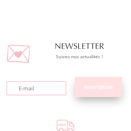
NEWSLETTER
Suivez nos actualités !