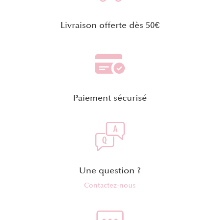
Livraison offerte dès 50€
Paiement sécurisé
Une question ?
Contactez-nous