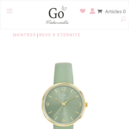
Articles 0
MONTRES
|
REVE D ETERNITE