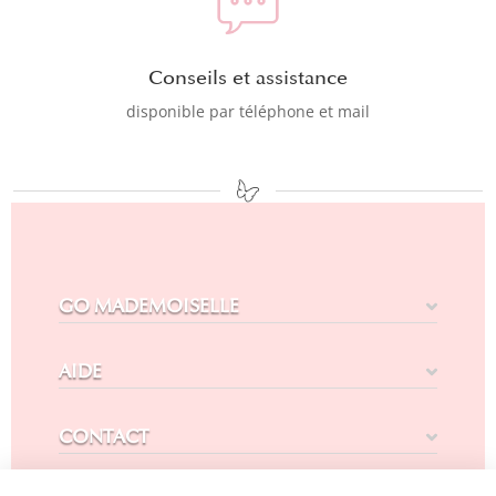
Conseils et assistance
disponible par téléphone et mail
GO MADEMOISELLE
AIDE
CONTACT