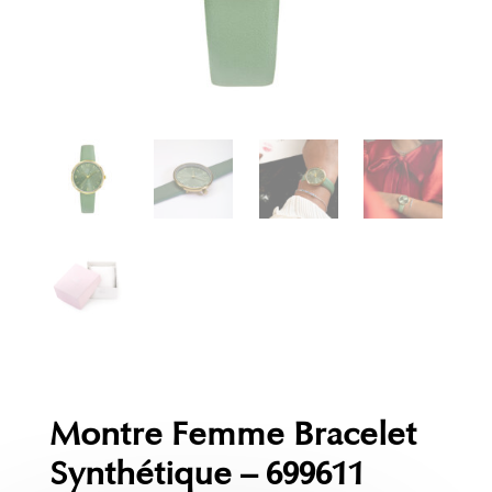
Montre Femme Bracelet
Synthétique – 699611