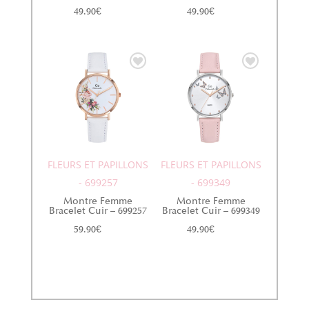
49.90
€
49.90
€
FLEURS ET PAPILLONS
FLEURS ET PAPILLONS
- 699257
- 699349
Montre Femme
Montre Femme
Bracelet Cuir – 699257
Bracelet Cuir – 699349
59.90
€
49.90
€