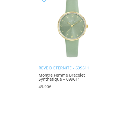
REVE D ETERNITE - 699611
Montre Femme Bracelet
Synthétique – 699611
49.90
€