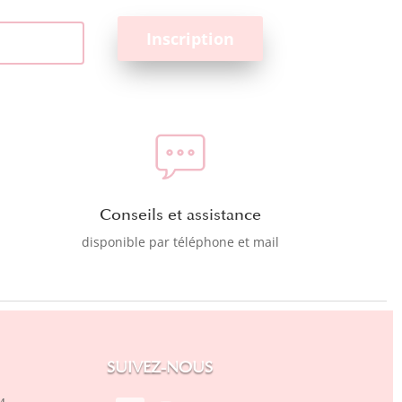
Conseils et assistance
disponible par téléphone et mail
SUIVEZ-NOUS