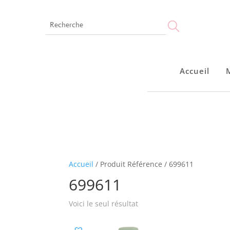
Accueil
Accueil
Accueil
/ Produit Référence / 699611
699611
Voici le seul résultat