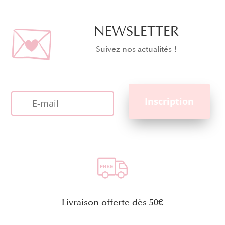
NEWSLETTER
Suivez nos actualités !
Livraison offerte dès 50€