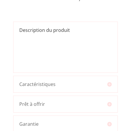
Description du produit
Caractéristiques
Prêt à offrir
Garantie