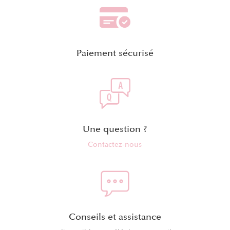
Paiement sécurisé
Une question ?
Contactez-nous
Conseils et assistance