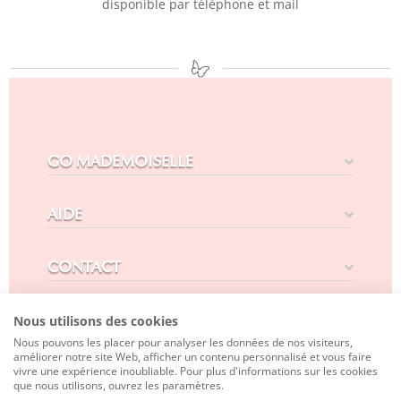
disponible par téléphone et mail
GO MADEMOISELLE
AIDE
CONTACT
SUIVEZ-NOUS
Nous utilisons des cookies
Nous pouvons les placer pour analyser les données de nos visiteurs,
améliorer notre site Web, afficher un contenu personnalisé et vous faire
vivre une expérience inoubliable. Pour plus d'informations sur les cookies
que nous utilisons, ouvrez les paramètres.