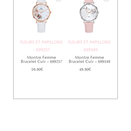
FLEURS ET PAPILLONS
FLEURS ET PAPILLONS
- 699257
- 699349
Montre Femme
Montre Femme
Bracelet Cuir – 699257
Bracelet Cuir – 699349
59.90
€
49.90
€