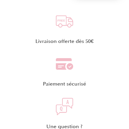
Livraison offerte dès 50€
Paiement sécurisé
Une question ?