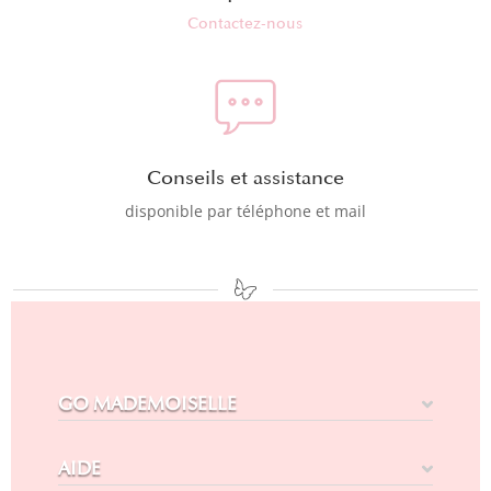
Contactez-nous
Conseils et assistance
disponible par téléphone et mail
GO MADEMOISELLE
AIDE