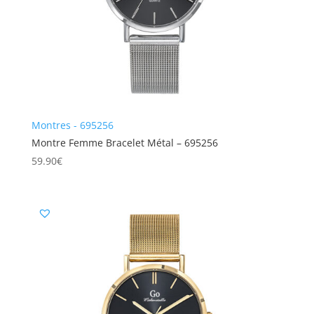
Montres - 695256
Montre Femme Bracelet Métal – 695256
59.90
€