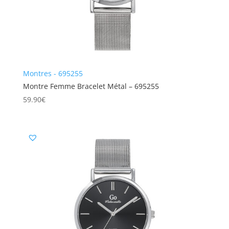
Montres - 695255
Montre Femme Bracelet Métal – 695255
59.90
€