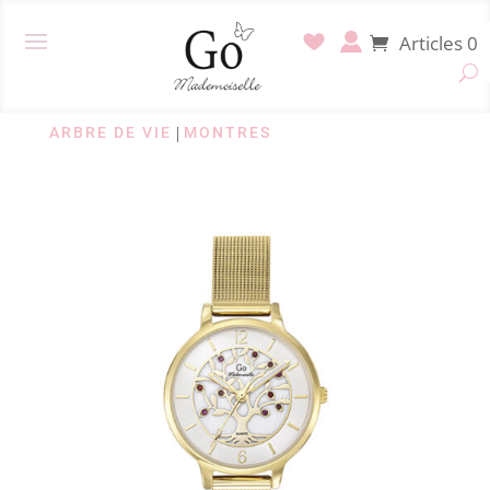
Articles 0
ARBRE DE VIE
|
MONTRES