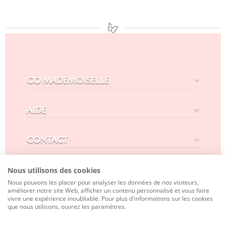
GO MADEMOISELLE
AIDE
CONTACT
SUIVEZ-NOUS
Nous utilisons des cookies
Nous pouvons les placer pour analyser les données de nos visiteurs,
améliorer notre site Web, afficher un contenu personnalisé et vous faire
vivre une expérience inoubliable. Pour plus d'informations sur les cookies
que nous utilisons, ouvrez les paramètres.