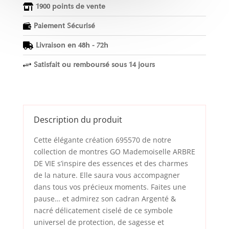
1900 points de vente

Paiement Sécurisé

Livraison en 48h - 72h

Satisfait ou remboursé sous 14 jours
+
Description du produit
Cette élégante création 695570 de notre
collection de montres GO Mademoiselle ARBRE
DE VIE s’inspire des essences et des charmes
de la nature. Elle saura vous accompagner
dans tous vos précieux moments. Faites une
pause… et admirez son cadran Argenté &
nacré délicatement ciselé de ce symbole
universel de protection, de sagesse et