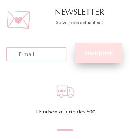
NEWSLETTER
Suivez nos actualités !
Livraison offerte dès 50€