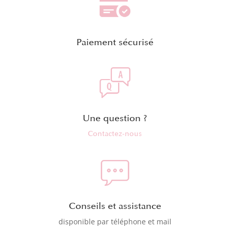
Paiement sécurisé
Une question ?
Contactez-nous
Conseils et assistance
disponible par téléphone et mail