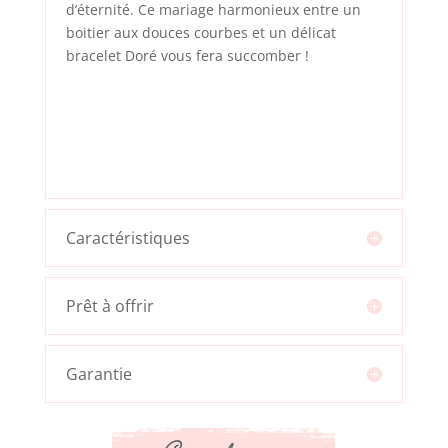
d’éternité. Ce mariage harmonieux entre un
boitier aux douces courbes et un délicat
bracelet Doré vous fera succomber !
Caractéristiques
Prêt à offrir
Garantie