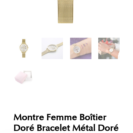
Montre Femme Boîtier
Doré Bracelet Métal Doré