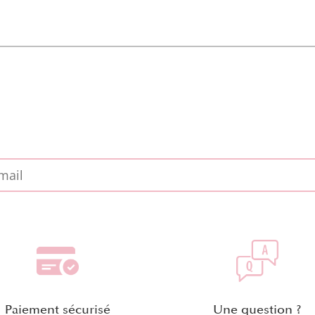
Paiement sécurisé
Une question ?