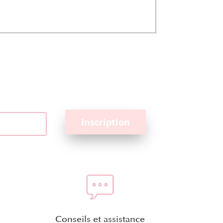
Conseils et assistance