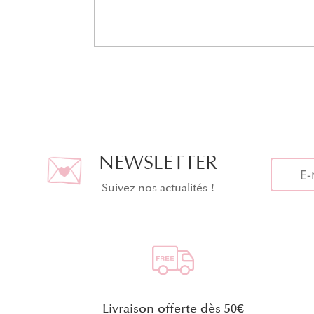
NEWSLETTER
Suivez nos actualités !
Livraison offerte dès 50€