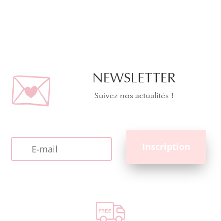
NEWSLETTER
Suivez nos actualités !