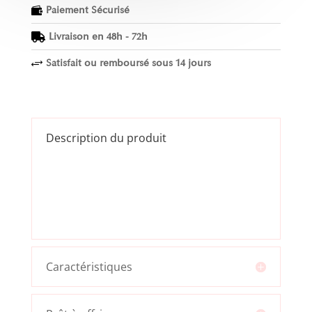
Paiement Sécurisé

Livraison en 48h - 72h

Satisfait ou remboursé sous 14 jours
+
Description du produit
Caractéristiques