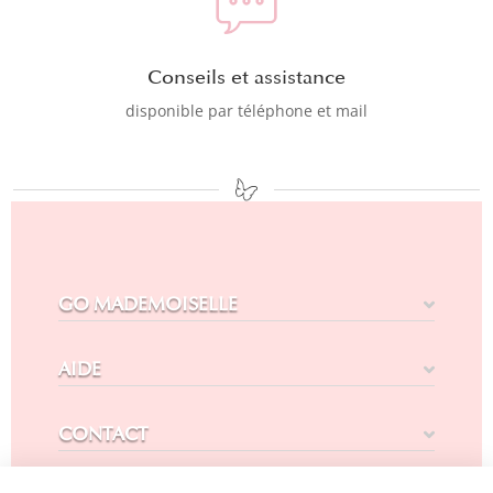
Conseils et assistance
disponible par téléphone et mail
GO MADEMOISELLE
AIDE
CONTACT