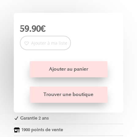
59.90
€
Ajouter à ma liste
Ajouter au panier
Trouver une boutique
Garantie 2 ans
N
1900 points de vente
