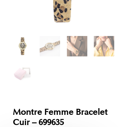
Montre Femme Bracelet
Cuir – 699635