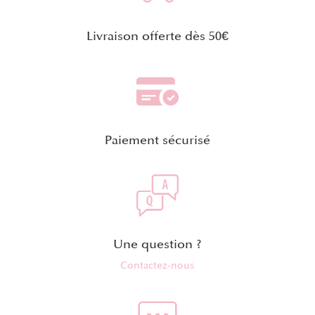
Livraison offerte dès 50€
Paiement sécurisé
Une question ?
Contactez-nous