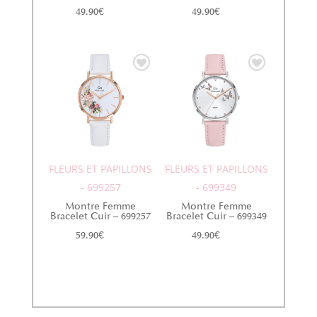
49.90
€
49.90
€
FLEURS ET PAPILLONS
FLEURS ET PAPILLONS
- 699257
- 699349
Montre Femme
Montre Femme
Bracelet Cuir – 699257
Bracelet Cuir – 699349
59.90
€
49.90
€