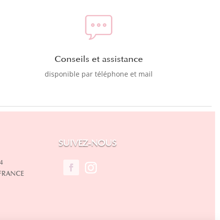
Conseils et assistance
disponible par téléphone et mail
SUIVEZ-NOUS
4
 FRANCE