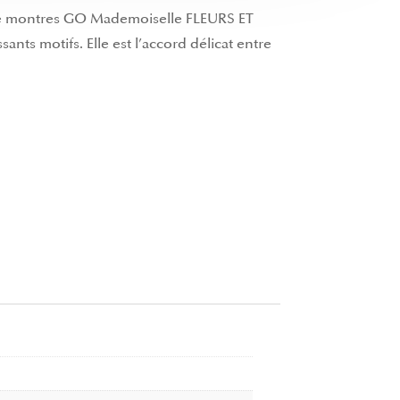
 de montres GO Mademoiselle FLEURS ET
nts motifs. Elle est l’accord délicat entre