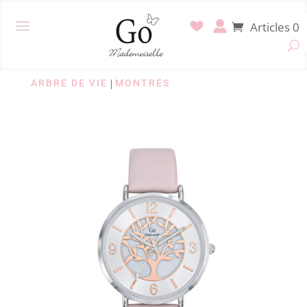
Articles 0
ARBRE DE VIE
|
MONTRES