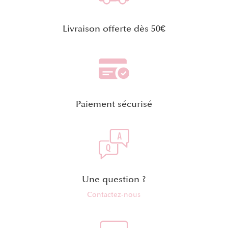
Livraison offerte dès 50€
Paiement sécurisé
Une question ?
Contactez-nous