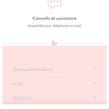
Conseils et assistance
disponible par téléphone et mail
GO MADEMOISELLE
AIDE
CONTACT