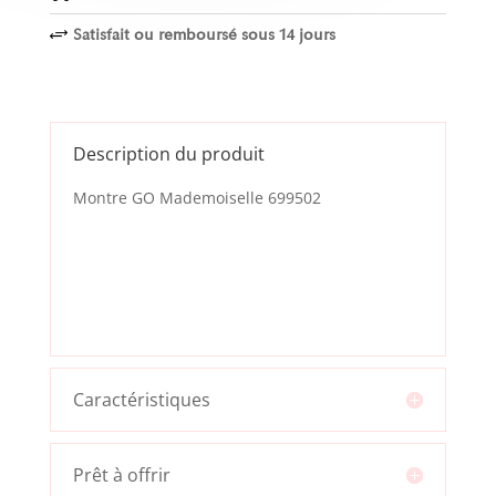
Satisfait ou remboursé sous 14 jours
+
Description du produit
Montre GO Mademoiselle 699502
Caractéristiques
Prêt à offrir