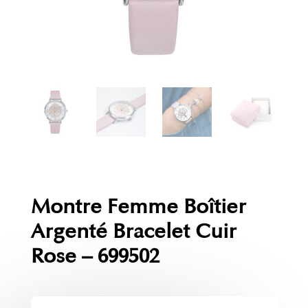
Montre Femme Boîtier
Argenté Bracelet Cuir
Rose – 699502