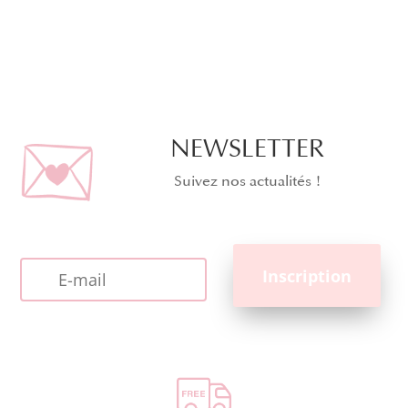
NEWSLETTER
Suivez nos actualités !