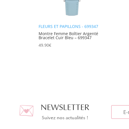
FLEURS ET PAPILLONS - 699347
Montre Femme Boîtier Argenté
Bracelet Cuir Bleu – 699347
49.90
€
NEWSLETTER
Suivez nos actualités !