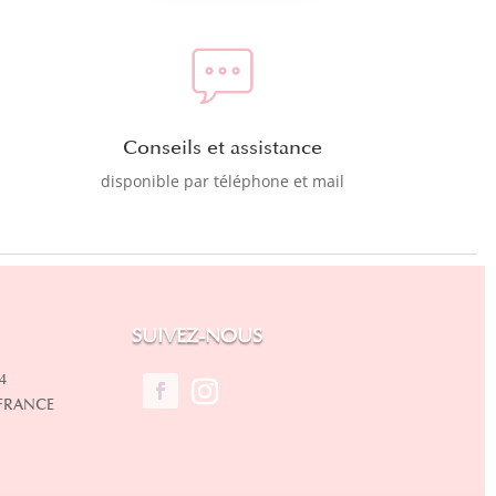
Conseils et assistance
disponible par téléphone et mail
SUIVEZ-NOUS
4
 FRANCE