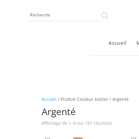
Accueil
Accueil
Accueil
/ Produit Couleur boitier / Argenté
Argenté
Affichage de 1–9 sur 101 résultats