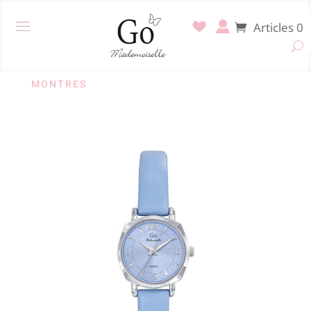
Articles 0
MONTRES