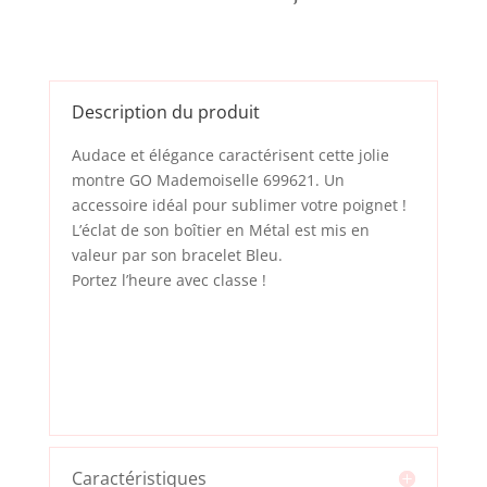
Description du produit
Audace et élégance caractérisent cette jolie
montre GO Mademoiselle 699621. Un
accessoire idéal pour sublimer votre poignet !
L’éclat de son boîtier en Métal est mis en
valeur par son bracelet Bleu.
Portez l’heure avec classe !
Caractéristiques