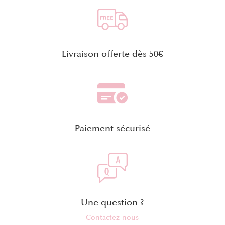
Livraison offerte dès 50€
Paiement sécurisé
Une question ?
Contactez-nous