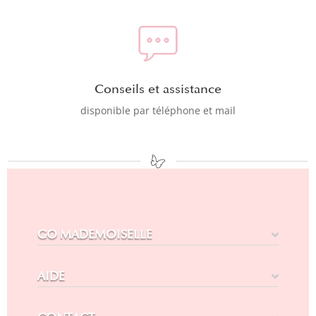
Conseils et assistance
disponible par téléphone et mail
GO MADEMOISELLE
AIDE