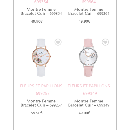
699354
699364
Montre Femme
Montre Femme
Bracelet Cuir – 699354
Bracelet Cuir – 699364
49.90
€
49.90
€
FLEURS ET PAPILLONS
FLEURS ET PAPILLONS
- 699257
- 699349
Montre Femme
Montre Femme
Bracelet Cuir – 699257
Bracelet Cuir – 699349
59.90
€
49.90
€