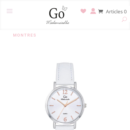
Articles 0
MONTRES