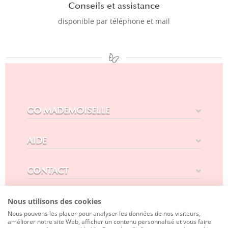
Conseils et assistance
disponible par téléphone et mail
GO MADEMOISELLE
AIDE
CONTACT
SUIVEZ-NOUS
Nous utilisons des cookies
Nous pouvons les placer pour analyser les données de nos visiteurs,
améliorer notre site Web, afficher un contenu personnalisé et vous faire