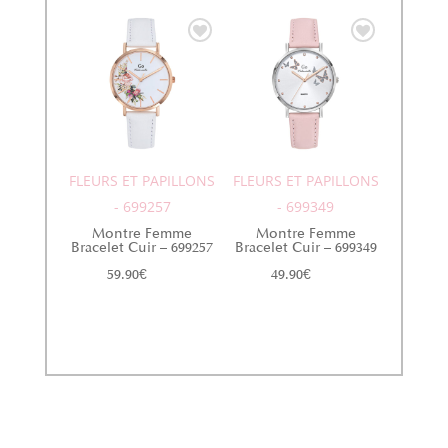
FLEURS ET PAPILLONS
FLEURS ET PAPILLONS
- 699257
- 699349
Montre Femme
Montre Femme
Bracelet Cuir – 699257
Bracelet Cuir – 699349
59.90
€
49.90
€