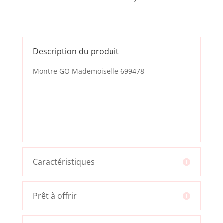
Description du produit
Montre GO Mademoiselle 699478
Caractéristiques
Prêt à offrir