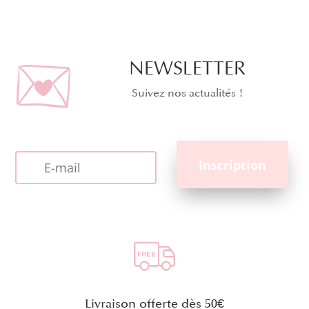
NEWSLETTER
Suivez nos actualités !
Livraison offerte dès 50€