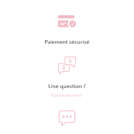
Paiement sécurisé
Une question ?
Contactez-nous