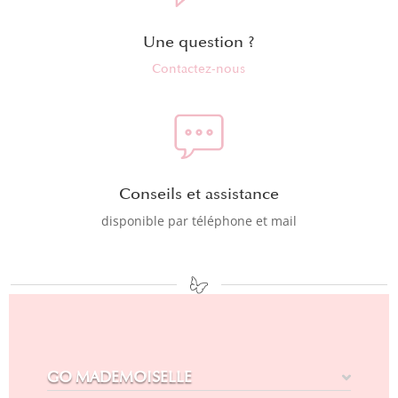
Une question ?
Contactez-nous
Conseils et assistance
disponible par téléphone et mail
GO MADEMOISELLE