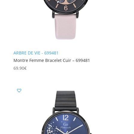
ARBRE DE VIE - 699481
Montre Femme Bracelet Cuir – 699481
69.90
€