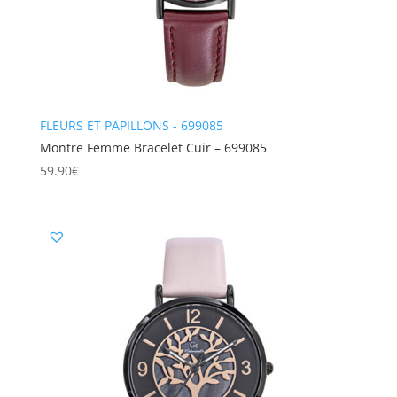
FLEURS ET PAPILLONS - 699085
Montre Femme Bracelet Cuir – 699085
59.90
€