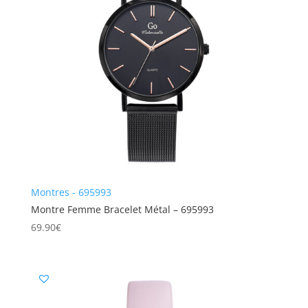
Montres - 695993
Montre Femme Bracelet Métal – 695993
69.90
€