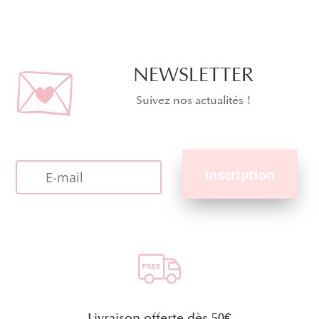
NEWSLETTER
Suivez nos actualités !
Livraison offerte dès 50€