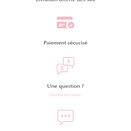
Paiement sécurisé
Une question ?
Contactez-nous