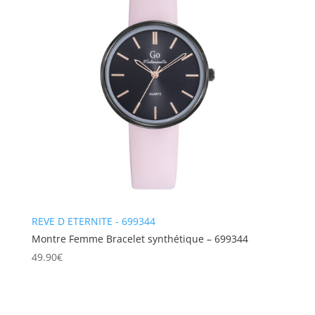
REVE D ETERNITE - 699344
Montre Femme Bracelet synthétique – 699344
49.90
€