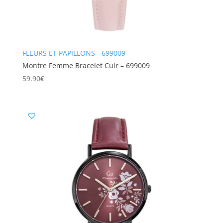
FLEURS ET PAPILLONS - 699009
Montre Femme Bracelet Cuir – 699009
59.90
€