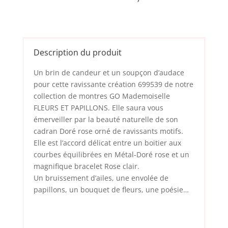
Description du produit
Un brin de candeur et un soupçon d’audace
pour cette ravissante création 699539 de notre
collection de montres GO Mademoiselle
FLEURS ET PAPILLONS. Elle saura vous
émerveiller par la beauté naturelle de son
cadran Doré rose orné de ravissants motifs.
Elle est l’accord délicat entre un boitier aux
courbes équilibrées en Métal-Doré rose et un
magnifique bracelet Rose clair.
Un bruissement d’ailes, une envolée de
papillons, un bouquet de fleurs, une poésie…