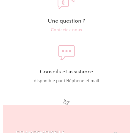
Une question ?
Contactez-nous
Conseils et assistance
disponible par téléphone et mail
GO MADEMOISELLE