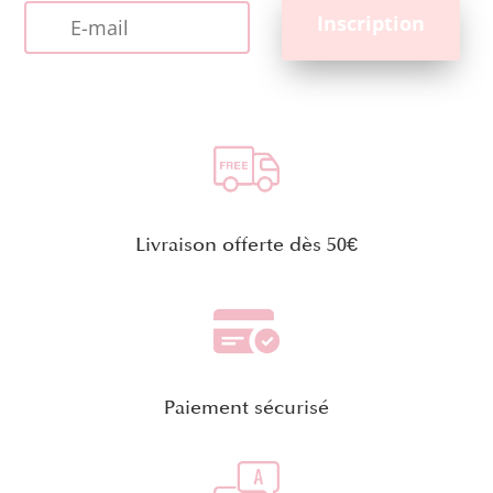
Livraison offerte dès 50€
Paiement sécurisé