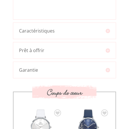
Caractéristiques
Prêt à offrir
Garantie
Coups de coeur