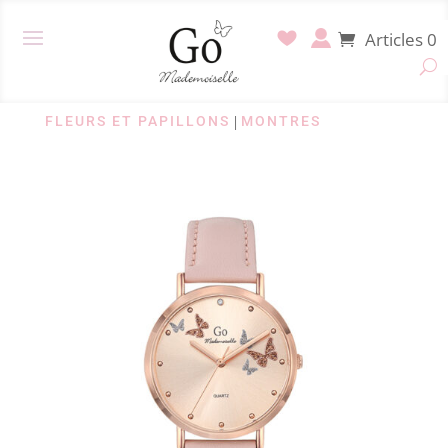
Articles 0
FLEURS ET PAPILLONS
|
MONTRES