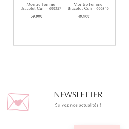
Montre Femme
Montre Femme
Bracelet Cuir – 699257
Bracelet Cuir – 699349
59.90
€
49.90
€
NEWSLETTER
Suivez nos actualités !