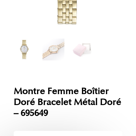
Montre Femme Boîtier
Doré Bracelet Métal Doré
– 695649