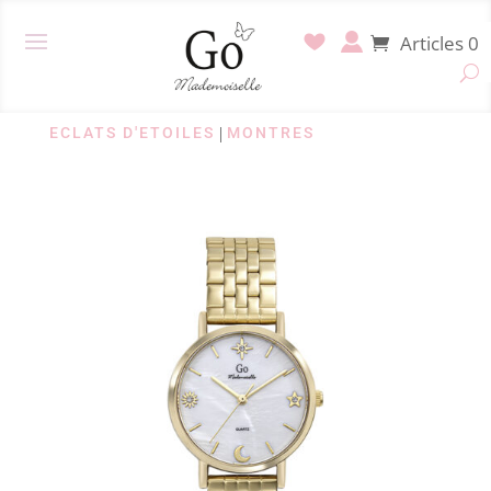
Articles 0
ECLATS D'ETOILES
|
MONTRES