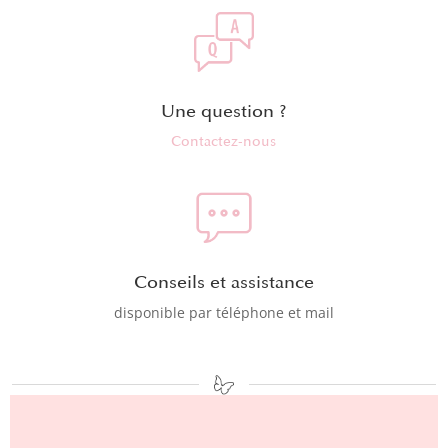
Une question ?
Contactez-nous
Conseils et assistance
disponible par téléphone et mail