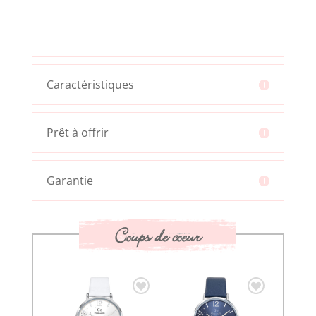
Caractéristiques
Prêt à offrir
Garantie
Coups de coeur