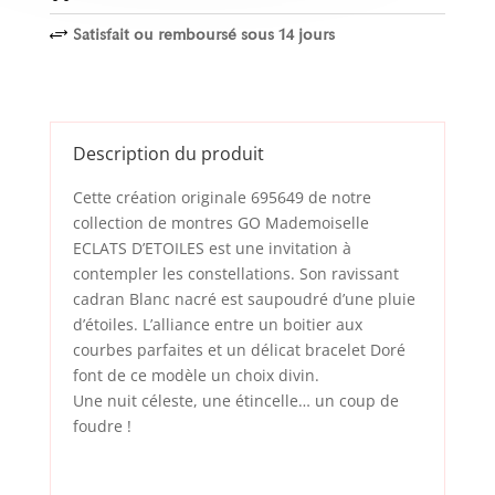
Satisfait ou remboursé sous 14 jours
+
Description du produit
Cette création originale 695649 de notre
collection de montres GO Mademoiselle
ECLATS D’ETOILES est une invitation à
contempler les constellations. Son ravissant
cadran Blanc nacré est saupoudré d’une pluie
d’étoiles. L’alliance entre un boitier aux
courbes parfaites et un délicat bracelet Doré
font de ce modèle un choix divin.
Une nuit céleste, une étincelle… un coup de
foudre !