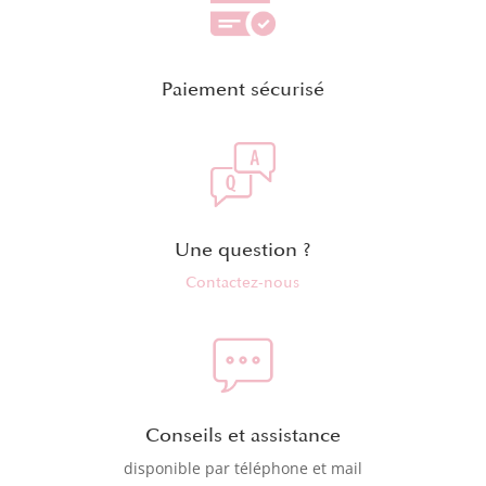
Paiement sécurisé
Une question ?
Contactez-nous
Conseils et assistance
disponible par téléphone et mail