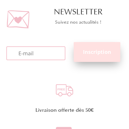
NEWSLETTER
Suivez nos actualités !
Livraison offerte dès 50€