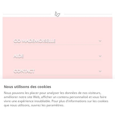
GO MADEMOISELLE
AIDE
CONTACT
SUIVEZ-NOUS
Nous utilisons des cookies
Nous pouvons les placer pour analyser les données de nos visiteurs,
améliorer notre site Web, afficher un contenu personnalisé et vous faire
vivre une expérience inoubliable. Pour plus d'informations sur les cookies
que nous utilisons, ouvrez les paramètres.