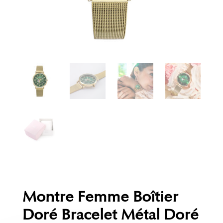
Montre Femme Boîtier
Doré Bracelet Métal Doré