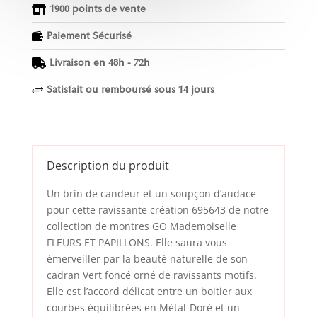
1900 points de vente

Paiement Sécurisé

Livraison en 48h - 72h

Satisfait ou remboursé sous 14 jours
+
Description du produit
Un brin de candeur et un soupçon d’audace
pour cette ravissante création 695643 de notre
collection de montres GO Mademoiselle
FLEURS ET PAPILLONS. Elle saura vous
émerveiller par la beauté naturelle de son
cadran Vert foncé orné de ravissants motifs.
Elle est l’accord délicat entre un boitier aux
courbes équilibrées en Métal-Doré et un