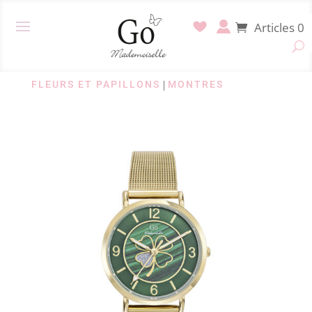
Articles 0
FLEURS ET PAPILLONS
|
MONTRES