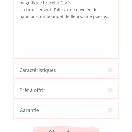
magnifique bracelet Doré.
Un bruissement d’ailes, une envolée de
papillons, un bouquet de fleurs, une poésie…
Caractéristiques
Prêt à offrir
Garantie