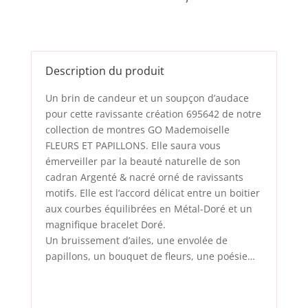
Description du produit
Un brin de candeur et un soupçon d’audace
pour cette ravissante création 695642 de notre
collection de montres GO Mademoiselle
FLEURS ET PAPILLONS. Elle saura vous
émerveiller par la beauté naturelle de son
cadran Argenté & nacré orné de ravissants
motifs. Elle est l’accord délicat entre un boitier
aux courbes équilibrées en Métal-Doré et un
magnifique bracelet Doré.
Un bruissement d’ailes, une envolée de
papillons, un bouquet de fleurs, une poésie…