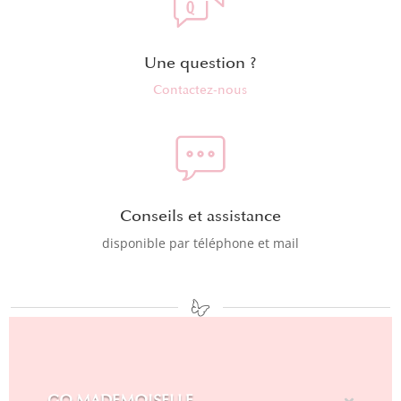
Une question ?
Contactez-nous
Conseils et assistance
disponible par téléphone et mail
GO MADEMOISELLE