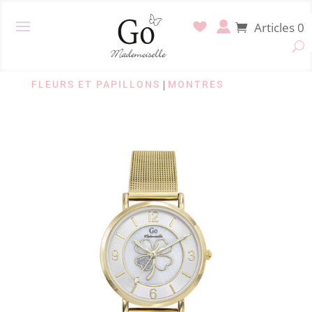
Articles 0
FLEURS ET PAPILLONS
|
MONTRES