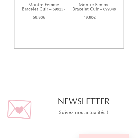
Montre Femme
Montre Femme
Bracelet Cuir – 699257
Bracelet Cuir – 699349
59.90
€
49.90
€
NEWSLETTER
Suivez nos actualités !