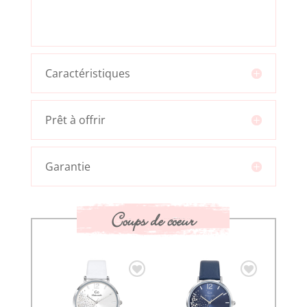
Caractéristiques
Prêt à offrir
Garantie
Coups de coeur