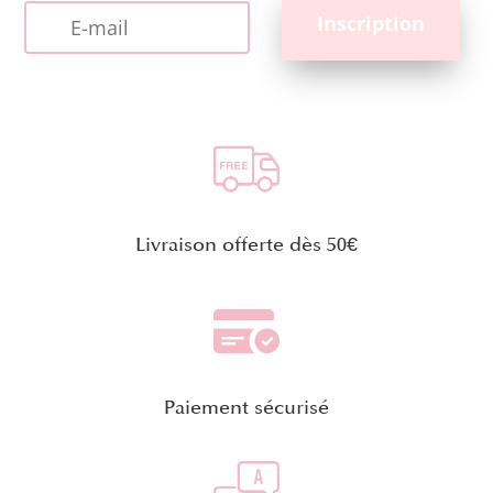
Livraison offerte dès 50€
Paiement sécurisé