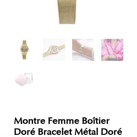
Montre Femme Boîtier
Doré Bracelet Métal Doré