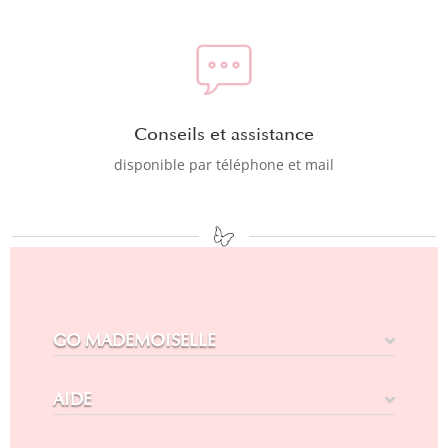
Conseils et assistance
disponible par téléphone et mail
GO MADEMOISELLE
AIDE