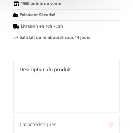
1900 points de vente

Paiement Sécurisé

Livraison en 48h - 72h

Satisfait ou remboursé sous 14 jours
+
Description du produit
Caractéristiques