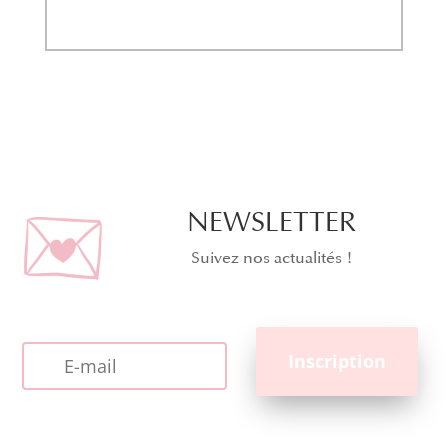
NEWSLETTER
Suivez nos actualités !