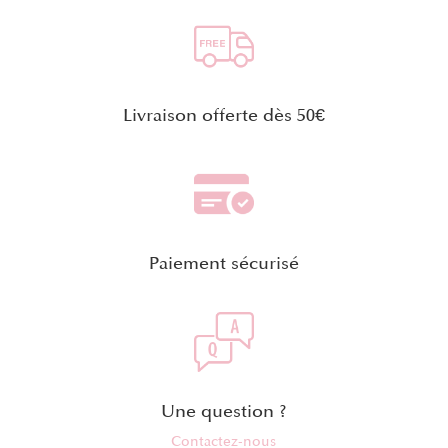
Livraison offerte dès 50€
Paiement sécurisé
Une question ?
Contactez-nous