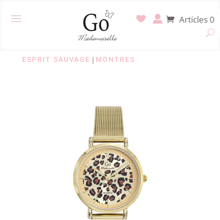
Articles 0
ESPRIT SAUVAGE
|
MONTRES