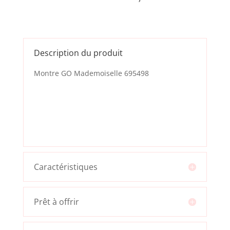
Description du produit
Montre GO Mademoiselle 695498
Caractéristiques
Prêt à offrir