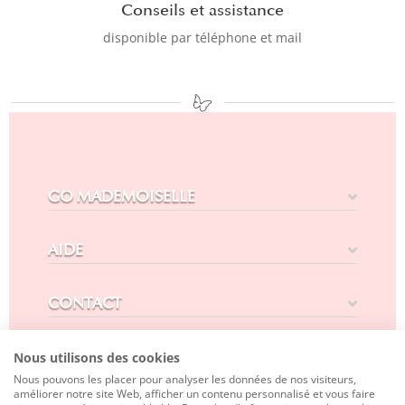
Conseils et assistance
disponible par téléphone et mail
GO MADEMOISELLE
AIDE
CONTACT
SUIVEZ-NOUS
Nous utilisons des cookies
Nous pouvons les placer pour analyser les données de nos visiteurs,
améliorer notre site Web, afficher un contenu personnalisé et vous faire