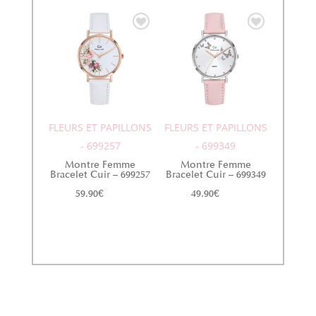
FLEURS ET PAPILLONS
FLEURS ET PAPILLONS
- 699257
- 699349
Montre Femme
Montre Femme
Bracelet Cuir – 699257
Bracelet Cuir – 699349
59.90
€
49.90
€