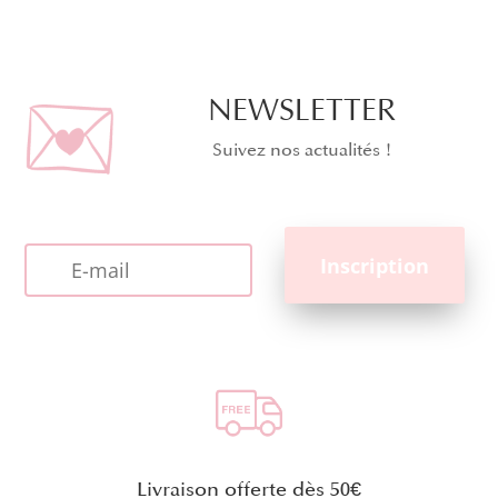
NEWSLETTER
Suivez nos actualités !
Livraison offerte dès 50€