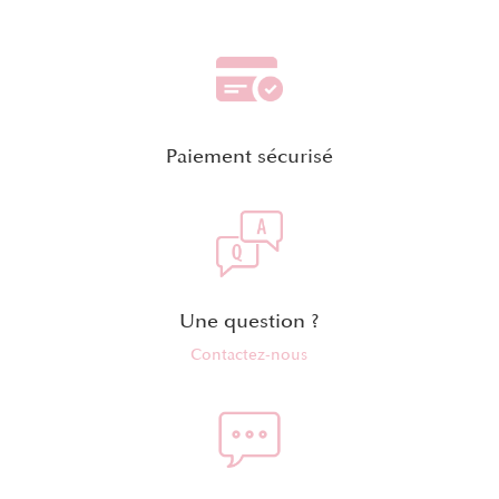
Paiement sécurisé
Une question ?
Contactez-nous