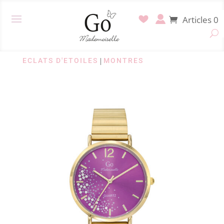
Articles 0
ECLATS D'ETOILES
|
MONTRES