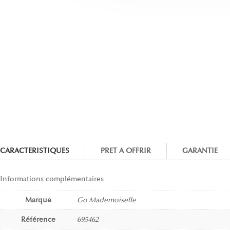
CARACTERISTIQUES
PRET A OFFRIR
GARANTIE
Informations complémentaires
Marque
Go Mademoiselle
Référence
695462