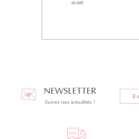
49.90
€
NEWSLETTER
Suivez nos actualités !