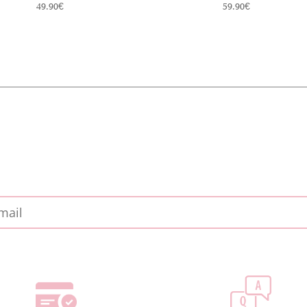
49.90
€
59.90
€