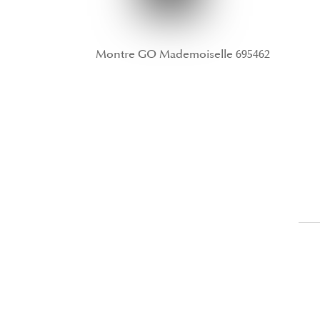
Montre GO Mademoiselle 695462