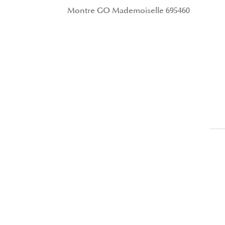
Montre GO Mademoiselle 695460