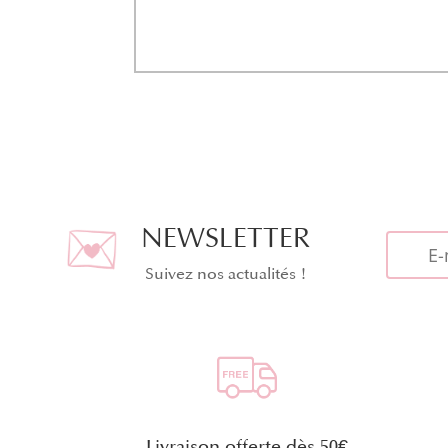
NEWSLETTER
Suivez nos actualités !
Livraison offerte dès 50€