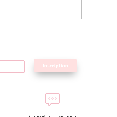
Conseils et assistance