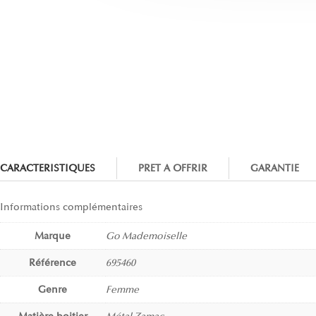
CARACTERISTIQUES
PRET A OFFRIR
GARANTIE
Informations complémentaires
Marque
Go Mademoiselle
Référence
695460
Genre
Femme