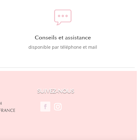
Conseils et assistance
disponible par téléphone et mail
SUIVEZ-NOUS
4
 FRANCE