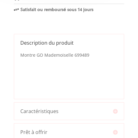
Satisfait ou remboursé sous 14 jours
+
Description du produit
Montre GO Mademoiselle 699489
Caractéristiques
Prêt à offrir