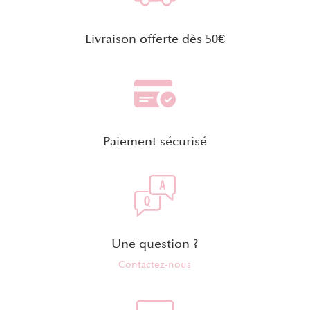
Livraison offerte dès 50€
Paiement sécurisé
Une question ?
Contactez-nous