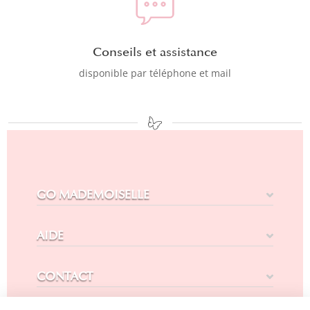
Conseils et assistance
disponible par téléphone et mail
GO MADEMOISELLE
AIDE
CONTACT