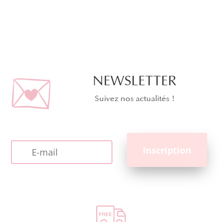
NEWSLETTER
Suivez nos actualités !