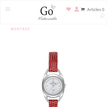
Articles 0
MONTRES