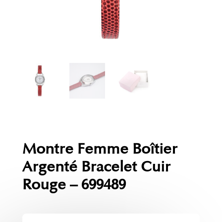
Montre Femme Boîtier
Argenté Bracelet Cuir
Rouge – 699489