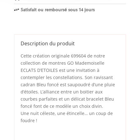
Satisfait ou remboursé sous 14 jours
+
Description du produit
Cette création originale 699604 de notre
collection de montres GO Mademoiselle
ECLATS D’ETOILES est une invitation à
contempler les constellations. Son ravissant
cadran Bleu foncé est saupoudré d’une pluie
d’étoiles. L’alliance entre un boitier aux
courbes parfaites et un délicat bracelet Bleu
foncé font de ce modèle un choix divin.
Une nuit céleste, une étincelle… un coup de
foudre !