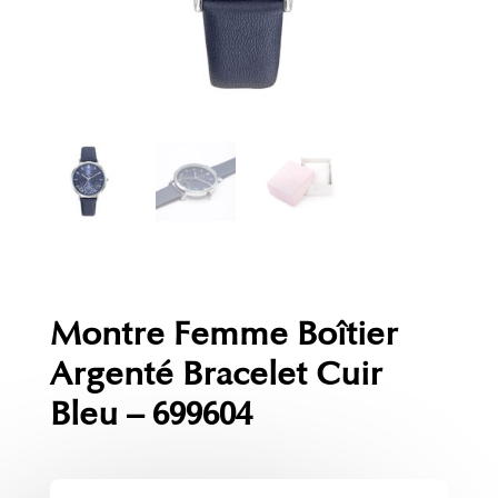
Montre Femme Boîtier
Argenté Bracelet Cuir
Bleu – 699604