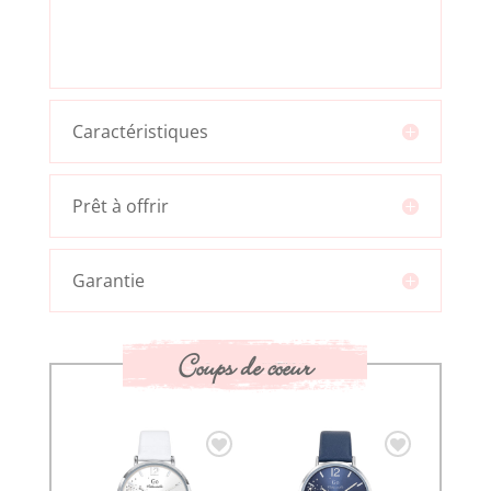
Caractéristiques
Prêt à offrir
Garantie
Coups de coeur