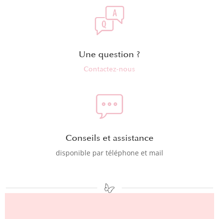
Une question ?
Contactez-nous
Conseils et assistance
disponible par téléphone et mail