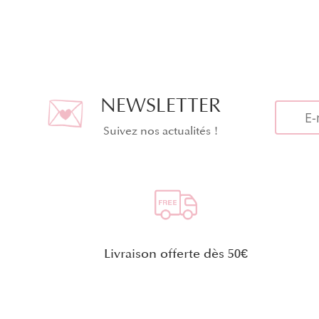
NEWSLETTER
Suivez nos actualités !
Livraison offerte dès 50€