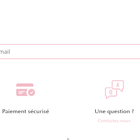
Paiement sécurisé
Une question ?
Contactez-nous