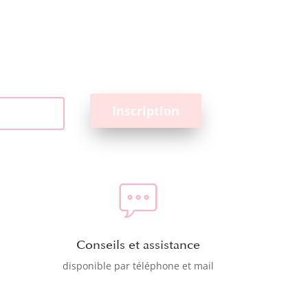
Conseils et assistance
disponible par téléphone et mail