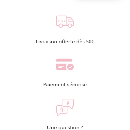
Livraison offerte dès 50€
Paiement sécurisé
Une question ?