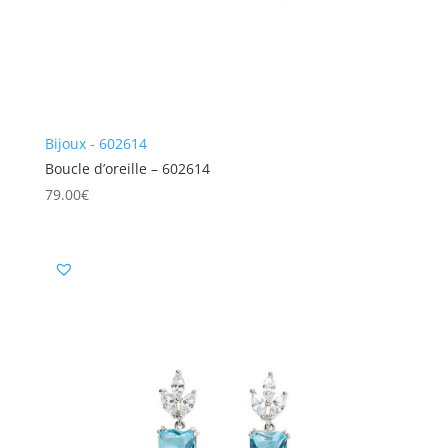
Bijoux - 602614
Boucle d’oreille – 602614
79.00
€