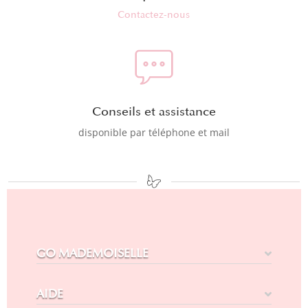
Contactez-nous
Conseils et assistance
disponible par téléphone et mail
GO MADEMOISELLE
AIDE